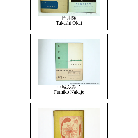
岡井隆
Takashi Okai
中城ふみ子
Fumiko Nakajo