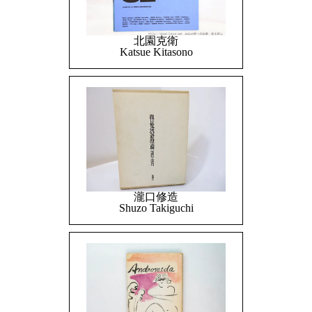
北園克衛
Katsue Kitasono
瀧口修造
Shuzo Takiguchi