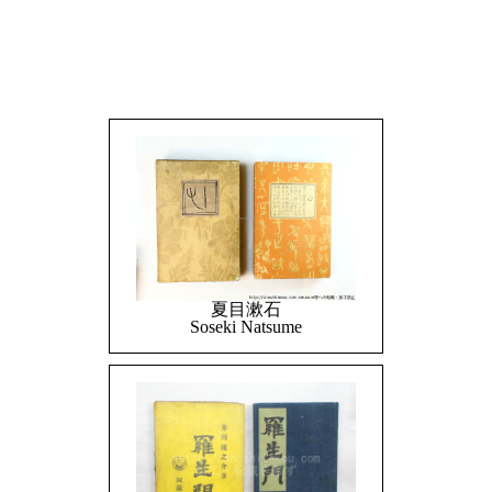
夏目漱石
Soseki Natsume