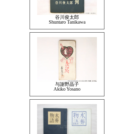
谷川俊太郎
Shuntaro Tanikawa
与謝野晶子
Akiko Yosano