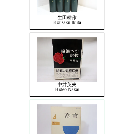
生田耕作
Kousaku Ikuta
中井英夫
Hideo Nakai