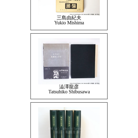
三島由紀夫
Yukio Mishima
澁澤龍彦
Tatsuhiko Shibusawa