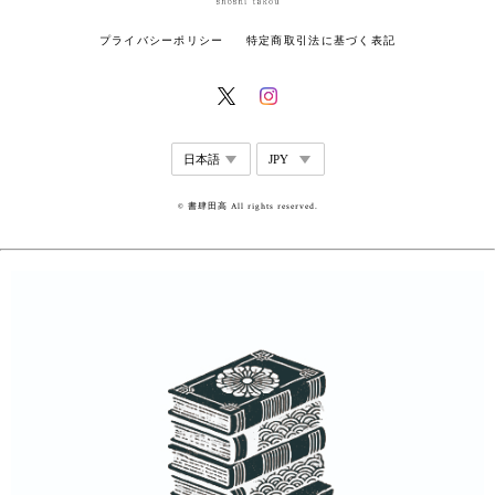
プライバシーポリシー
特定商取引法に基づく表記
© 書肆田高 All rights reserved.