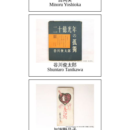
Minoru Yoshioka
谷川俊太郎
Shuntaro Tanikawa
与謝野晶子