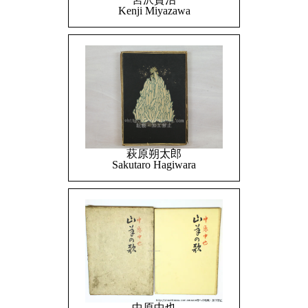
Kenji Miyazawa
萩原朔太郎
Sakutaro Hagiwara
中原中也