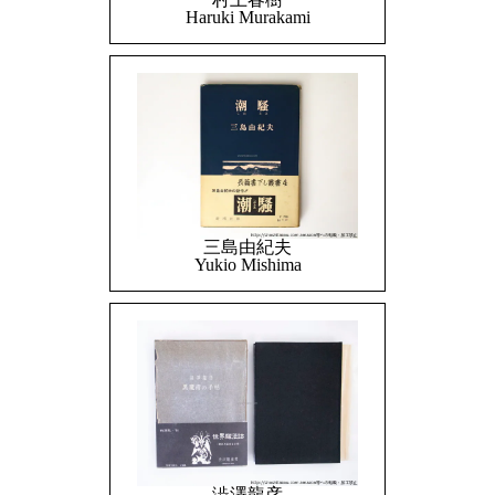
Haruki Murakami
三島由紀夫
Yukio Mishima
澁澤龍彦