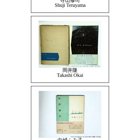
寺山修司
Shuji Terayama
岡井隆
Takashi Okai