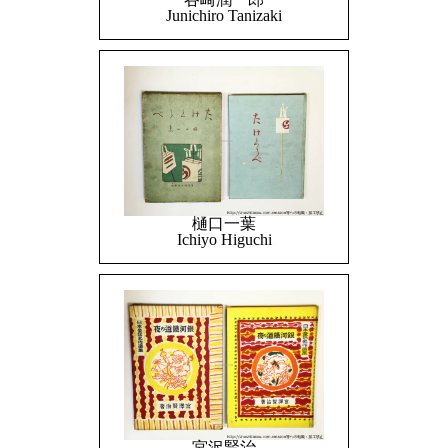
Junichiro Tanizaki
樋口一葉
Ichiyo Higuchi
宮沢賢治