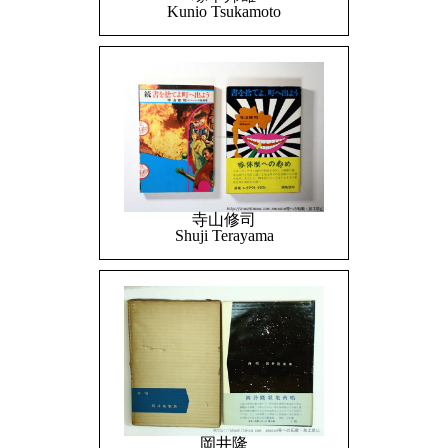
Kunio Tsukamoto
寺山修司
Shuji Terayama
岡井隆