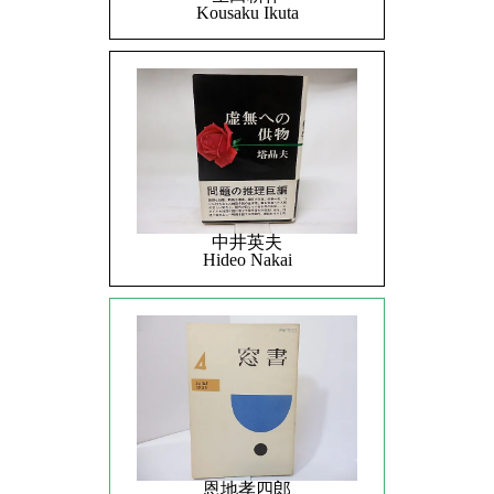
Kousaku Ikuta
中井英夫
Hideo Nakai
恩地孝四郎