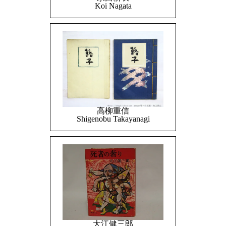
Koi Nagata
高柳重信
Shigenobu Takayanagi
大江健三郎