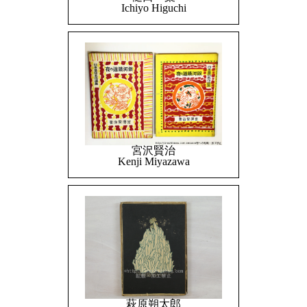
Ichiyo Higuchi
宮沢賢治
Kenji Miyazawa
萩原朔太郎