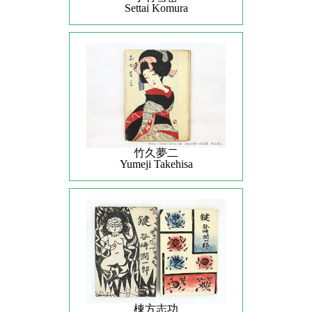
Settai Komura
竹久夢二
Yumeji Takehisa
棟方志功