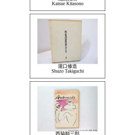
Katsue Kitasono
瀧口修造
Shuzo Takiguchi
西脇順三郎