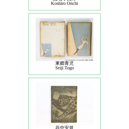
Koshiro Onchi
東郷青児
Seiji Togo
谷中安規