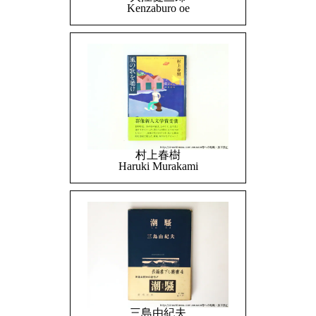
Kenzaburo oe
村上春樹
Haruki Murakami
三島由紀夫