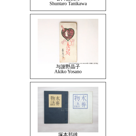
Shuntaro Tanikawa
与謝野晶子
Akiko Yosano
塚本邦雄