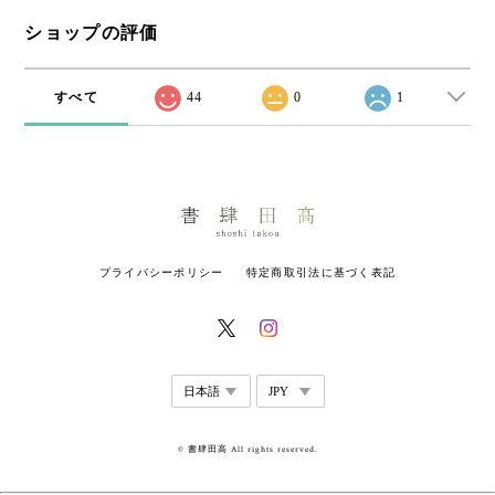
ショップの評価
すべて
44
0
1
プライバシーポリシー
特定商取引法に基づく表記
© 書肆田高 All rights reserved.