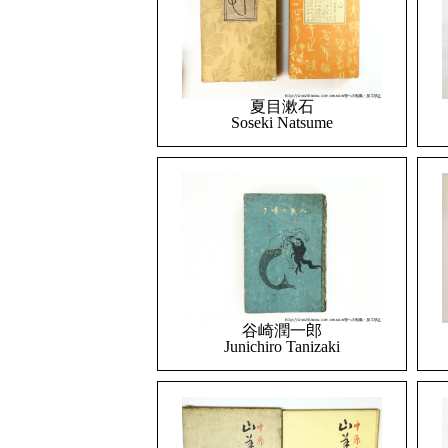
夏目漱石
Soseki Natsume
谷崎潤一郎
Junichiro Tanizaki