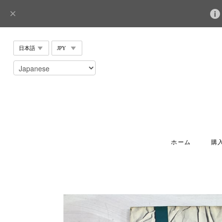
ホーム
購入