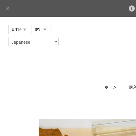
ホーム
購入