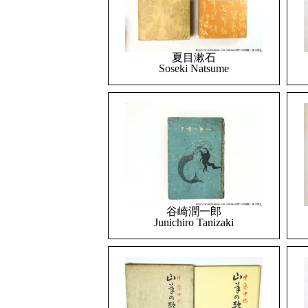
夏目漱石
Soseki Natsume
谷崎潤一郎
Junichiro Tanizaki