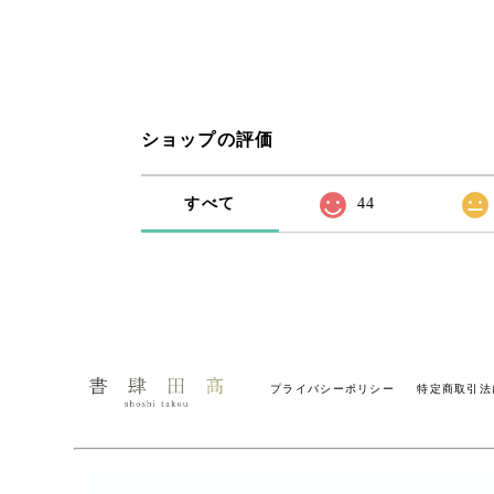
ショップの評価
すべて
44
プライバシーポリシー
特定商取引法