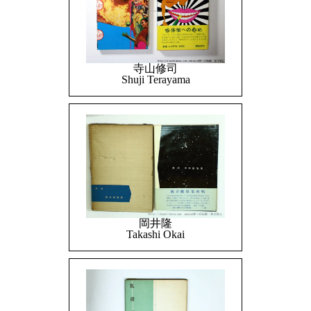
寺山修司
Shuji Terayama
岡井隆
Takashi Okai