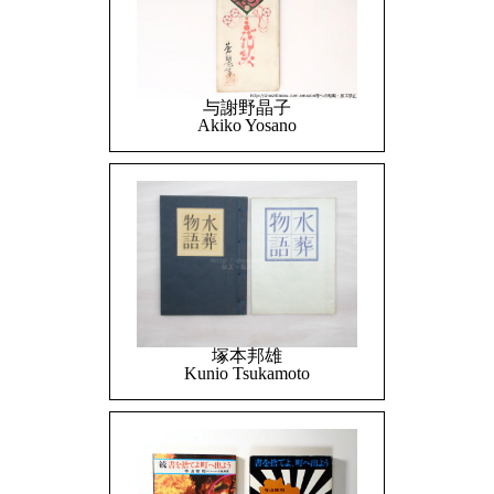
与謝野晶子
Akiko Yosano
塚本邦雄
Kunio Tsukamoto