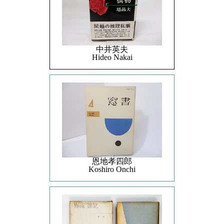
中井英夫
Hideo Nakai
恩地孝四郎
Koshiro Onchi