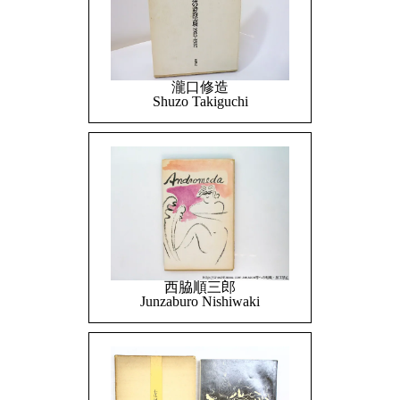
瀧口修造
Shuzo Takiguchi
西脇順三郎
Junzaburo Nishiwaki