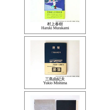
村上春樹
Haruki Murakami
三島由紀夫
Yukio Mishima