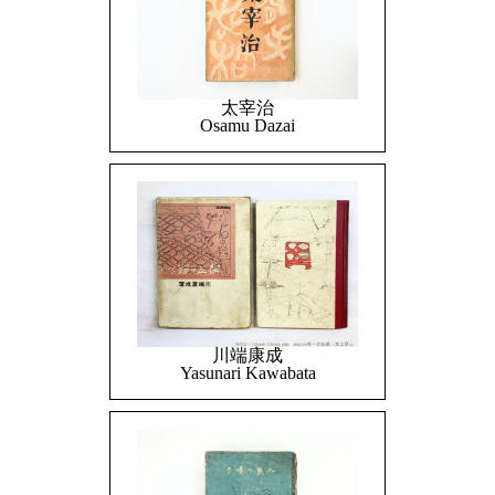
太宰治
Osamu Dazai
川端康成
Yasunari Kawabata