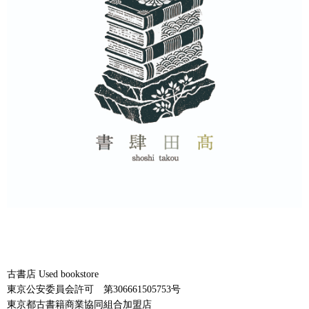
古書店 Used bookstore
東京公安委員会許可 第306661505753号
東京都古書籍商業協同組合加盟店