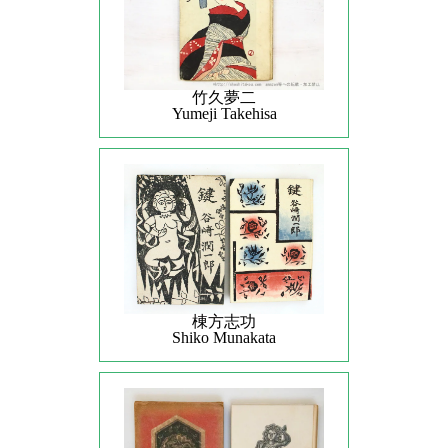
竹久夢二
Yumeji Takehisa
棟方志功
Shiko Munakata