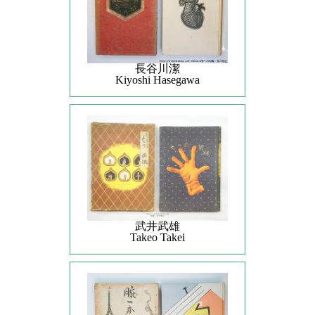
長谷川潔
Kiyoshi Hasegawa
武井武雄
Takeo Takei