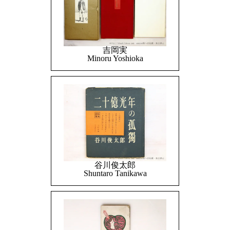
吉岡実
Minoru Yoshioka
谷川俊太郎
Shuntaro Tanikawa