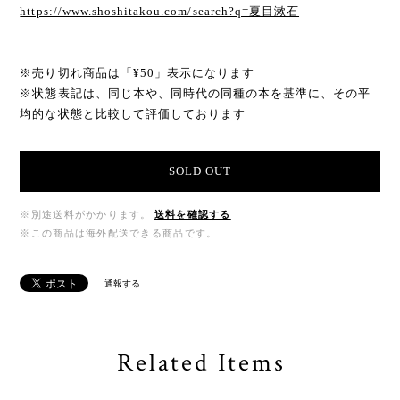
https://www.shoshitakou.com/search?q=夏目漱石
※売り切れ商品は「¥50」表示になります
※状態表記は、同じ本や、同時代の同種の本を基準に、その平
均的な状態と比較して評価しております
SOLD OUT
※別途送料がかかります。
送料を確認する
※この商品は海外配送できる商品です。
通報する
Related Items