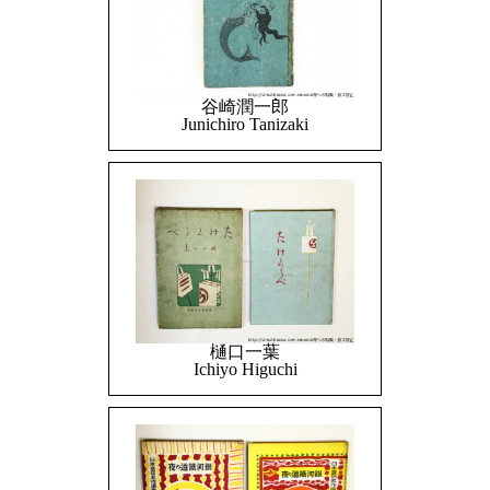
谷崎潤一郎
Junichiro Tanizaki
樋口一葉
Ichiyo Higuchi