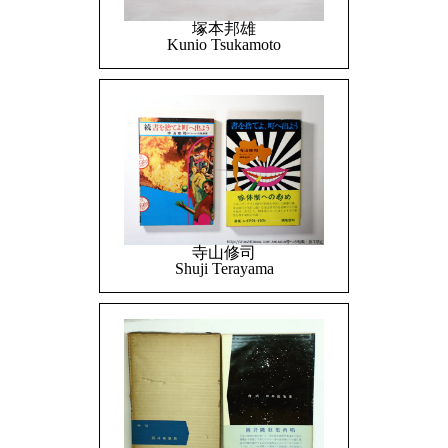
塚本邦雄
Kunio Tsukamoto
寺山修司
Shuji Terayama