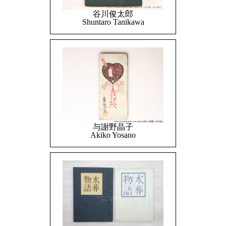
谷川俊太郎
Shuntaro Tanikawa
与謝野晶子
Akiko Yosano