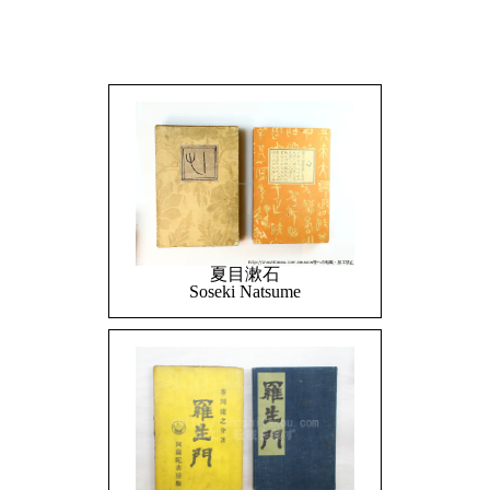
夏目漱石
Soseki Natsume