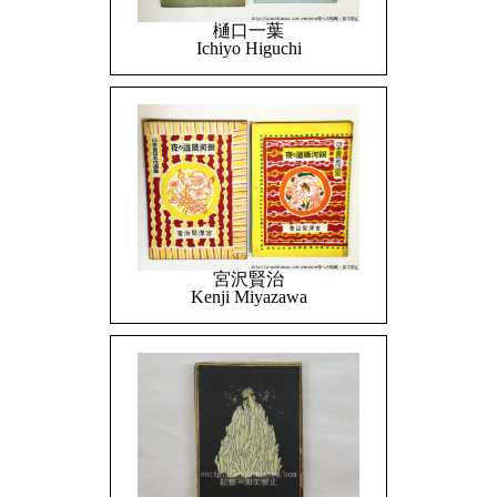
樋口一葉
Ichiyo Higuchi
宮沢賢治
Kenji Miyazawa