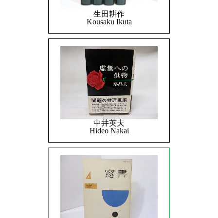
生田耕作
Kousaku Ikuta
中井英夫
Hideo Nakai