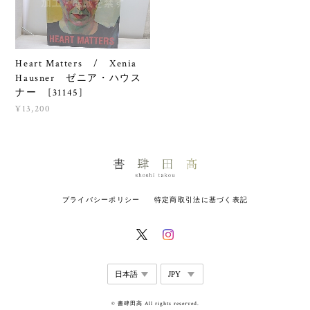
Heart Matters / Xenia
Hausner ゼニア・ハウス
ナー [31145]
¥13,200
プライバシーポリシー
特定商取引法に基づく表記
© 書肆田高 All rights reserved.