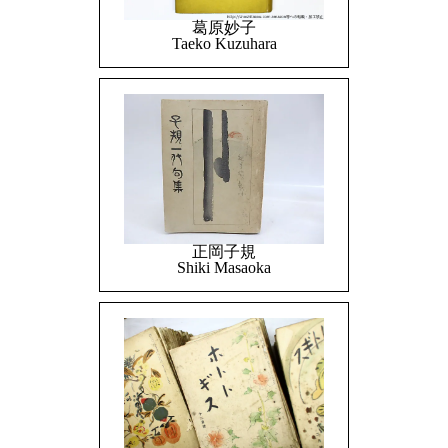
葛原妙子
Taeko Kuzuhara
正岡子規
Shiki Masaoka