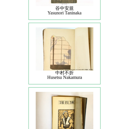
谷中安規
Yasunori Taninaka
中村不折
Husetsu Nakamura