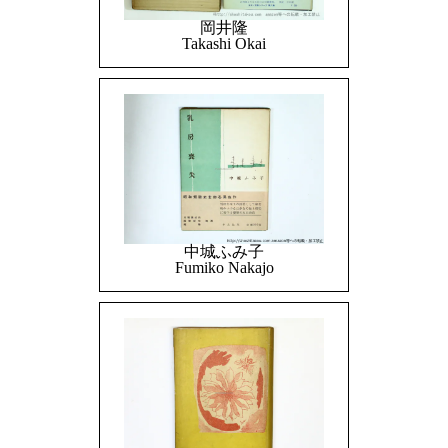
岡井隆
Takashi Okai
中城ふみ子
Fumiko Nakajo