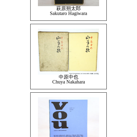
萩原朔太郎
Sakutaro Hagiwara
中原中也
Chuya Nakahara