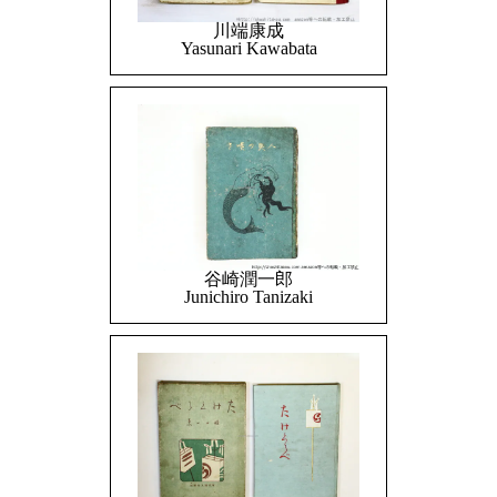
川端康成
Yasunari Kawabata
谷崎潤一郎
Junichiro Tanizaki