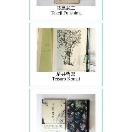
藤島武二
Takeji Fujishima
駒井哲郎
Tetsuro Komai