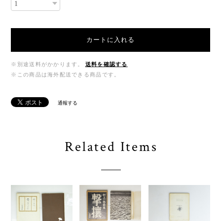
カートに入れる
※別途送料がかかります。
送料を確認する
※この商品は海外配送できる商品です。
通報する
Related Items