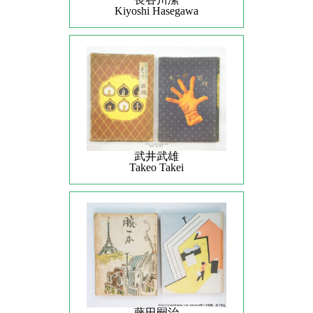
Kiyoshi Hasegawa
武井武雄
Takeo Takei
藤田嗣治