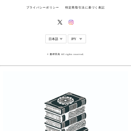
プライバシーポリシー
特定商取引法に基づく表記
© 書肆田高 All rights reserved.