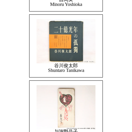
Minoru Yoshioka
谷川俊太郎
Shuntaro Tanikawa
与謝野晶子