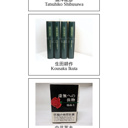
Tatsuhiko Shibusawa
生田耕作
Kousaku Ikuta
中井英夫