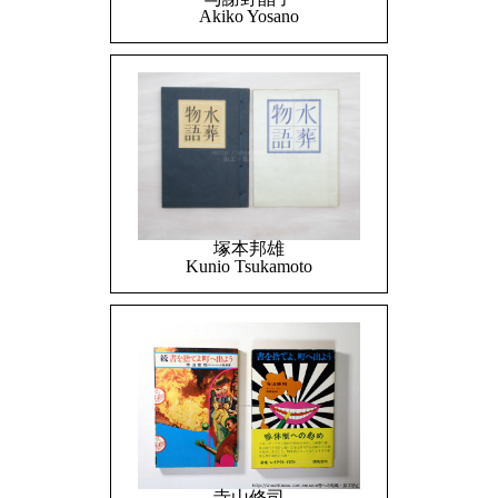
Akiko Yosano
塚本邦雄
Kunio Tsukamoto
寺山修司