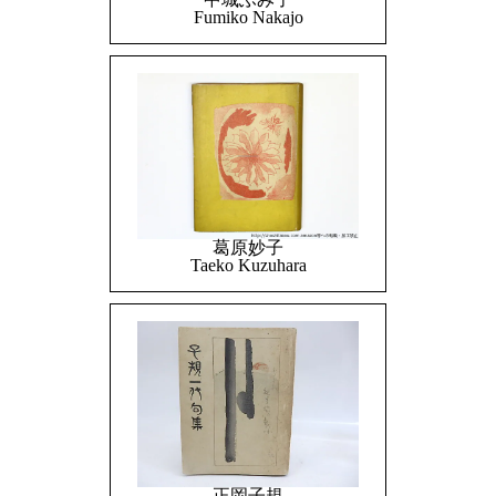
Fumiko Nakajo
葛原妙子
Taeko Kuzuhara
正岡子規