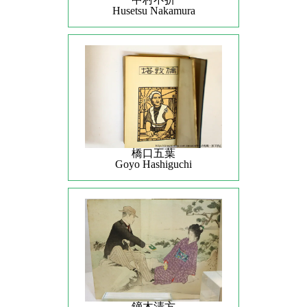
Husetsu Nakamura
橋口五葉
Goyo Hashiguchi
鏑木清方