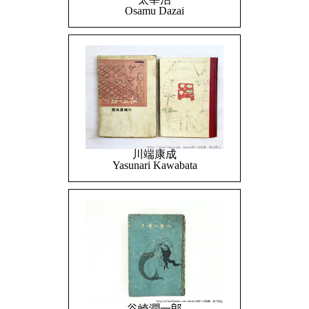
Osamu Dazai
川端康成
Yasunari Kawabata
谷崎潤一郎