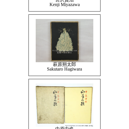
Kenji Miyazawa
萩原朔太郎
Sakutaro Hagiwara
中原中也