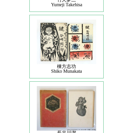
Yumeji Takehisa
棟方志功
Shiko Munakata
長谷川潔