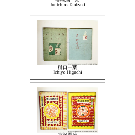
Junichiro Tanizaki
樋口一葉
Ichiyo Higuchi
宮沢賢治