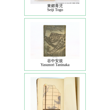
東郷青児
Seiji Togo
谷中安規
Yasunori Taninaka