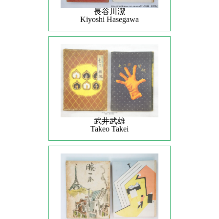
長谷川潔
Kiyoshi Hasegawa
武井武雄
Takeo Takei