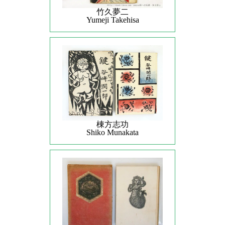
竹久夢二
Yumeji Takehisa
棟方志功
Shiko Munakata