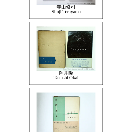
寺山修司
Shuji Terayama
岡井隆
Takashi Okai