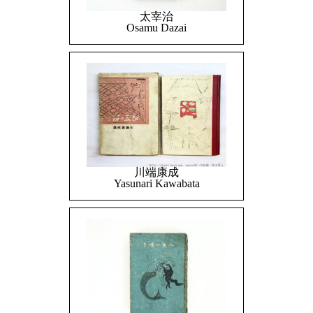
太宰治
Osamu Dazai
川端康成
Yasunari Kawabata