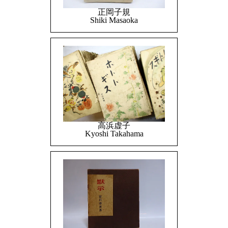
正岡子規
Shiki Masaoka
高浜虚子
Kyoshi Takahama