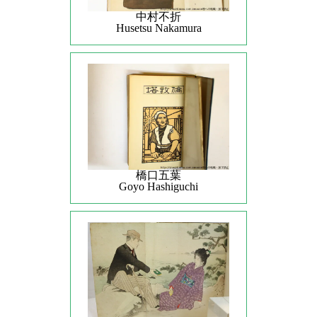
中村不折
Husetsu Nakamura
橋口五葉
Goyo Hashiguchi