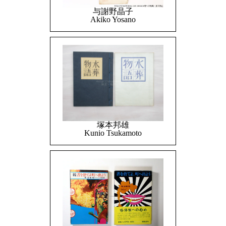
与謝野晶子
Akiko Yosano
塚本邦雄
Kunio Tsukamoto