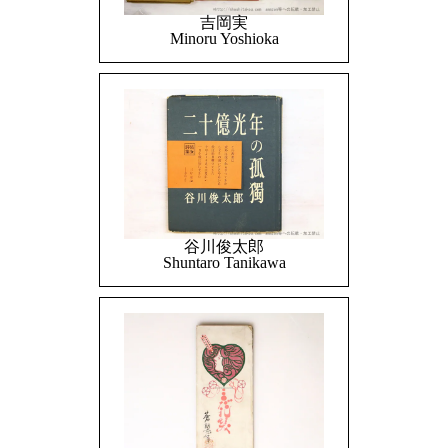
吉岡実
Minoru Yoshioka
谷川俊太郎
Shuntaro Tanikawa