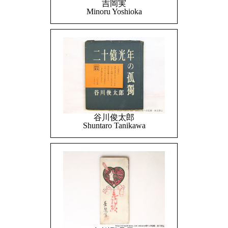
吉岡実
Minoru Yoshioka
谷川俊太郎
Shuntaro Tanikawa