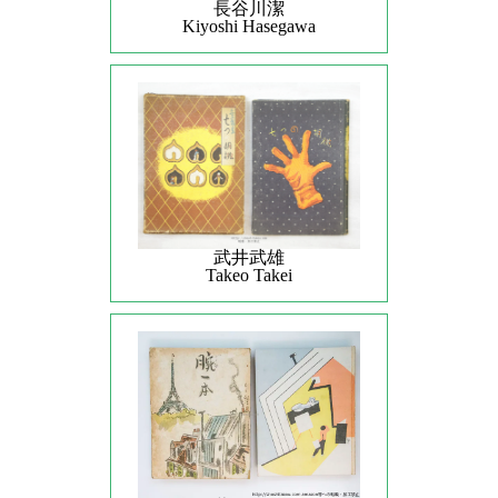
長谷川潔
Kiyoshi Hasegawa
武井武雄
Takeo Takei