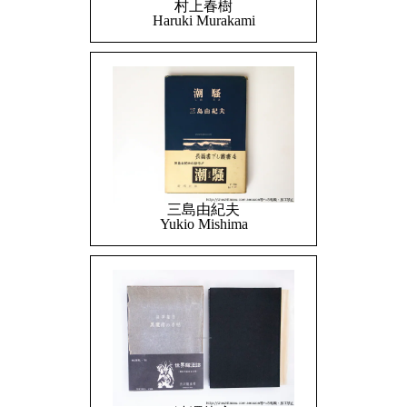
村上春樹
Haruki Murakami
三島由紀夫
Yukio Mishima