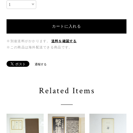
カートに入れる
※別途送料がかかります。
送料を確認する
※この商品は海外配送できる商品です。
通報する
Related Items