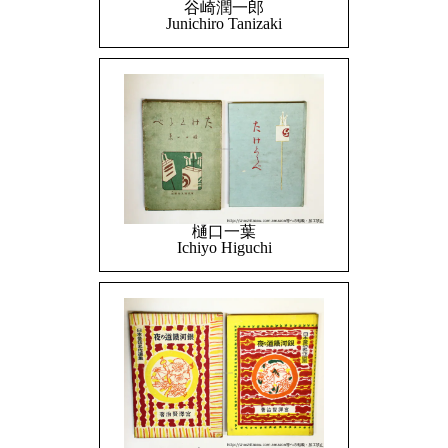
谷崎潤一郎
Junichiro Tanizaki
樋口一葉
Ichiyo Higuchi