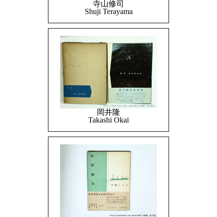
寺山修司
Shuji Terayama
岡井隆
Takashi Okai