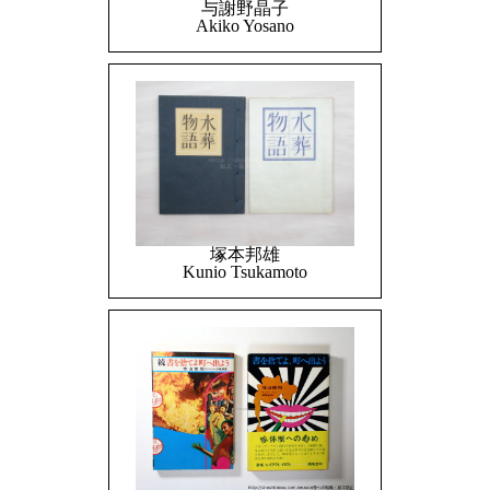
与謝野晶子
Akiko Yosano
塚本邦雄
Kunio Tsukamoto