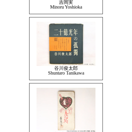
吉岡実
Minoru Yoshioka
谷川俊太郎
Shuntaro Tanikawa