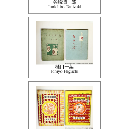
谷崎潤一郎
Junichiro Tanizaki
樋口一葉
Ichiyo Higuchi