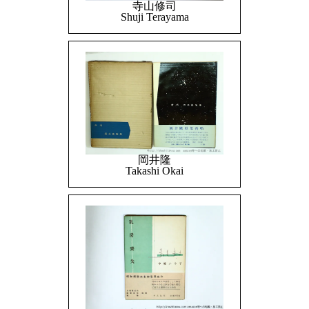
寺山修司
Shuji Terayama
岡井隆
Takashi Okai