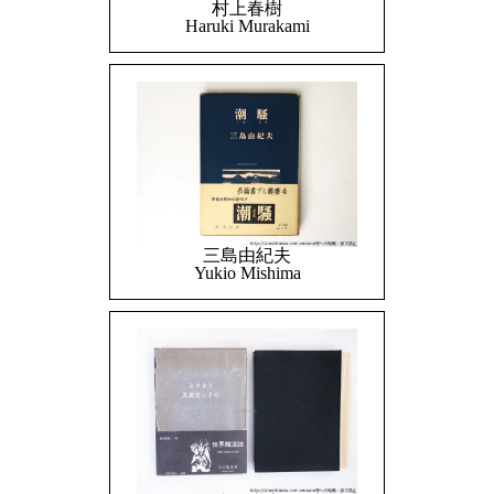
村上春樹
Haruki Murakami
三島由紀夫
Yukio Mishima