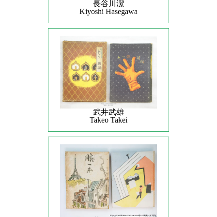
長谷川潔
Kiyoshi Hasegawa
武井武雄
Takeo Takei