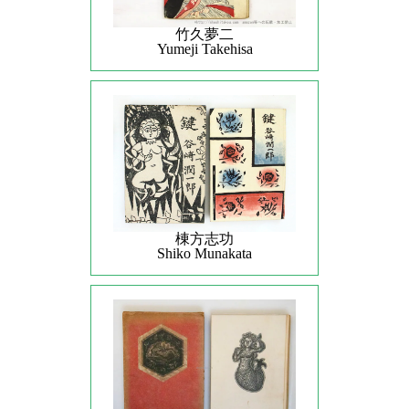
竹久夢二
Yumeji Takehisa
棟方志功
Shiko Munakata