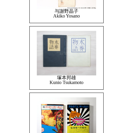
与謝野晶子
Akiko Yosano
塚本邦雄
Kunio Tsukamoto