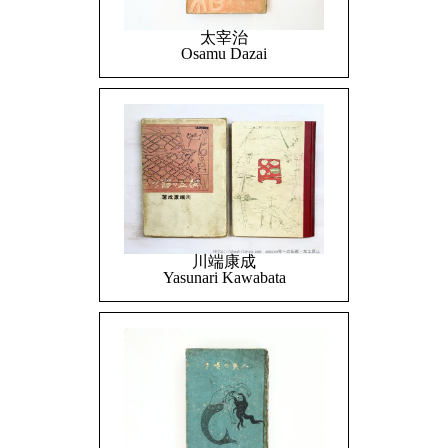
太宰治
Osamu Dazai
川端康成
Yasunari Kawabata