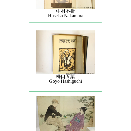
中村不折
Husetsu Nakamura
橋口五葉
Goyo Hashiguchi