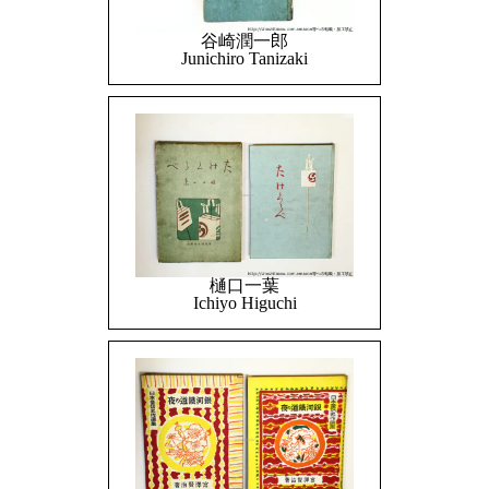
谷崎潤一郎
Junichiro Tanizaki
樋口一葉
Ichiyo Higuchi