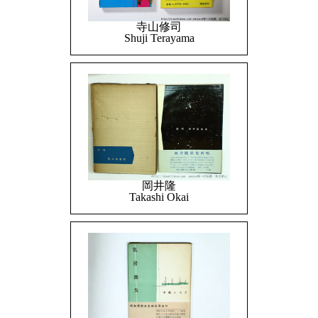
寺山修司
Shuji Terayama
岡井隆
Takashi Okai