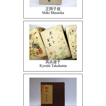
正岡子規
Shiki Masaoka
高浜虚子
Kyoshi Takahama