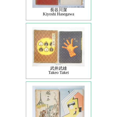
長谷川潔
Kiyoshi Hasegawa
武井武雄
Takeo Takei