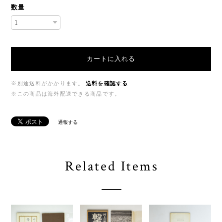
数量
カートに入れる
※別途送料がかかります。
送料を確認する
※この商品は海外配送できる商品です。
通報する
Related Items