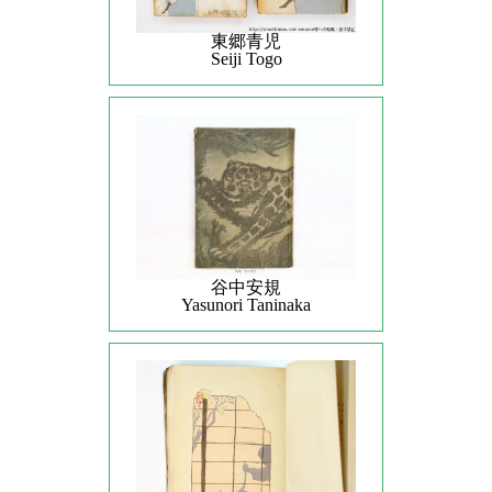
東郷青児
Seiji Togo
谷中安規
Yasunori Taninaka