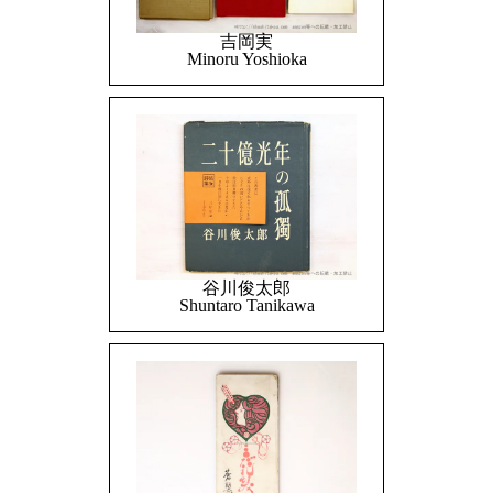
吉岡実
Minoru Yoshioka
谷川俊太郎
Shuntaro Tanikawa