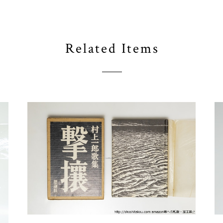
Related Items