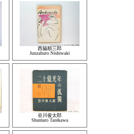
西脇順三郎
Junzaburo Nishiwaki
谷川俊太郎
Shuntaro Tanikawa