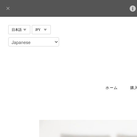
ホーム
購入