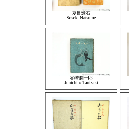
夏目漱石
Soseki Natsume
谷崎潤一郎
Junichiro Tanizaki