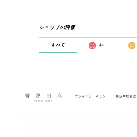
ショップの評価
すべて
44
プライバシーポリシー
特定商取引法