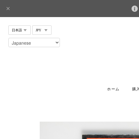
ホーム
購入