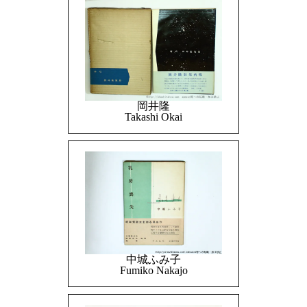
岡井隆
Takashi Okai
中城ふみ子
Fumiko Nakajo