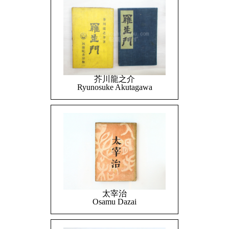
芥川龍之介
Ryunosuke Akutagawa
太宰治
Osamu Dazai