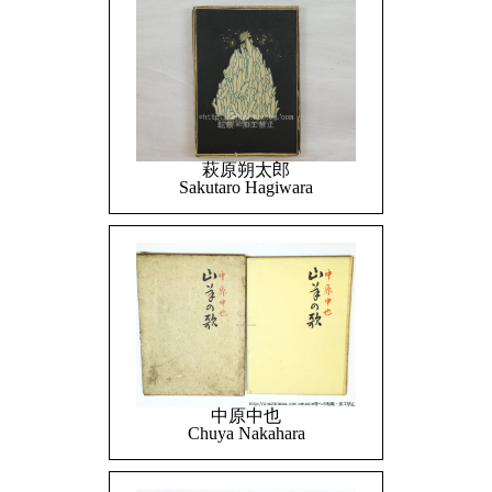
萩原朔太郎
Sakutaro Hagiwara
中原中也
Chuya Nakahara