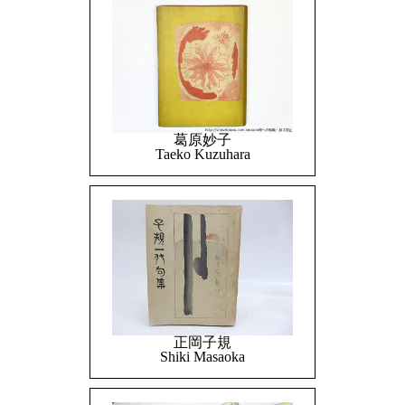
葛原妙子
Taeko Kuzuhara
正岡子規
Shiki Masaoka