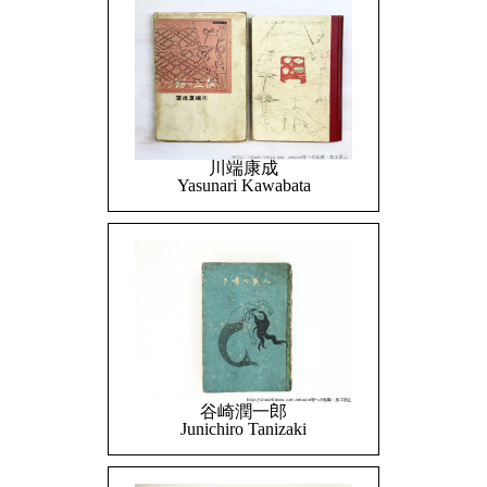
川端康成
Yasunari Kawabata
谷崎潤一郎
Junichiro Tanizaki