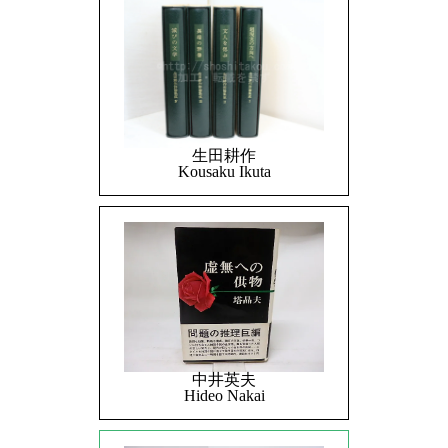
生田耕作
Kousaku Ikuta
中井英夫
Hideo Nakai