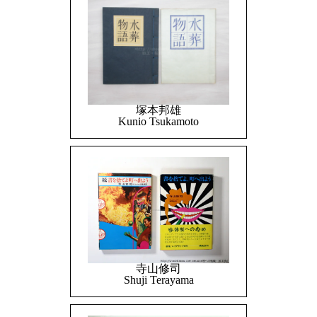
塚本邦雄
Kunio Tsukamoto
寺山修司
Shuji Terayama