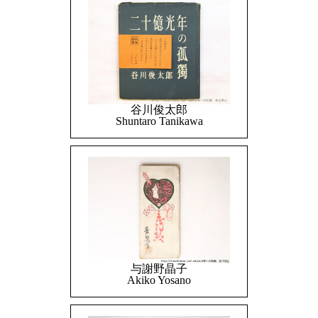
谷川俊太郎
Shuntaro Tanikawa
与謝野晶子
Akiko Yosano