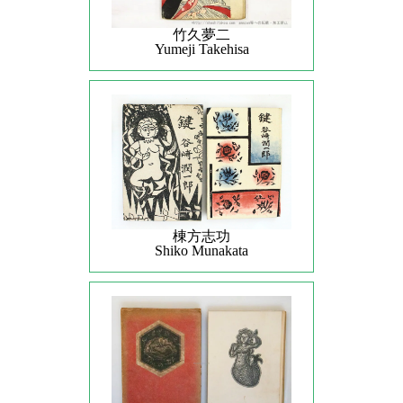
竹久夢二
Yumeji Takehisa
棟方志功
Shiko Munakata