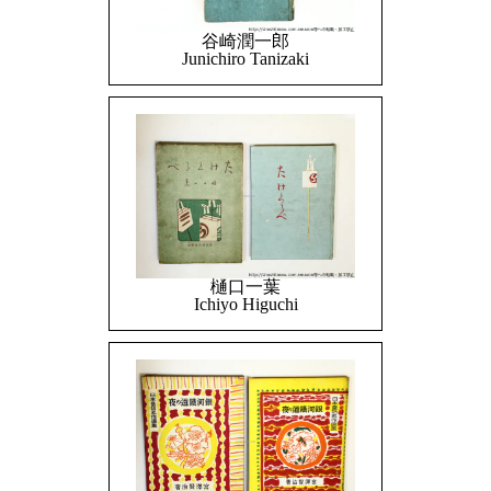
谷崎潤一郎
Junichiro Tanizaki
樋口一葉
Ichiyo Higuchi