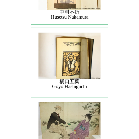
中村不折
Husetsu Nakamura
橋口五葉
Goyo Hashiguchi