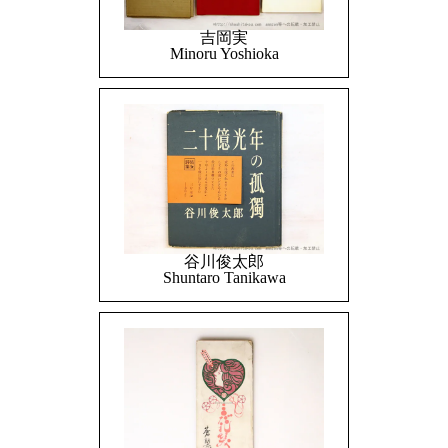
吉岡実
Minoru Yoshioka
谷川俊太郎
Shuntaro Tanikawa