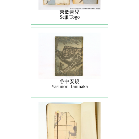
東郷青児
Seiji Togo
谷中安規
Yasunori Taninaka