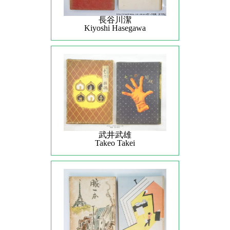
長谷川潔
Kiyoshi Hasegawa
武井武雄
Takeo Takei