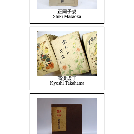
正岡子規
Shiki Masaoka
高浜虚子
Kyoshi Takahama