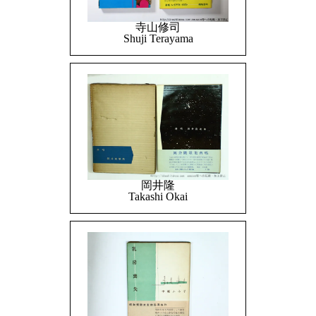
寺山修司
Shuji Terayama
岡井隆
Takashi Okai