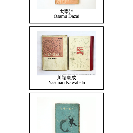
太宰治
Osamu Dazai
川端康成
Yasunari Kawabata