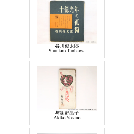
谷川俊太郎
Shuntaro Tanikawa
与謝野晶子
Akiko Yosano