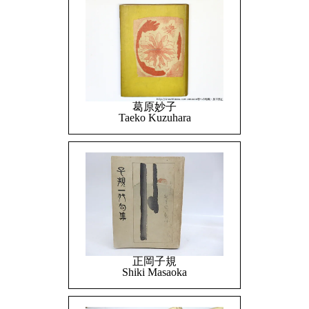
葛原妙子
Taeko Kuzuhara
正岡子規
Shiki Masaoka