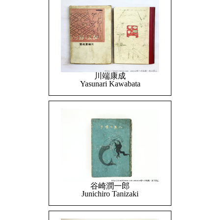
川端康成
Yasunari Kawabata
谷崎潤一郎
Junichiro Tanizaki