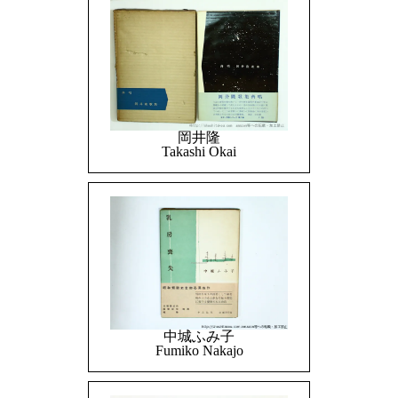
岡井隆
Takashi Okai
中城ふみ子
Fumiko Nakajo