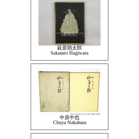
萩原朔太郎
Sakutaro Hagiwara
中原中也
Chuya Nakahara