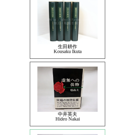
生田耕作
Kousaku Ikuta
中井英夫
Hideo Nakai