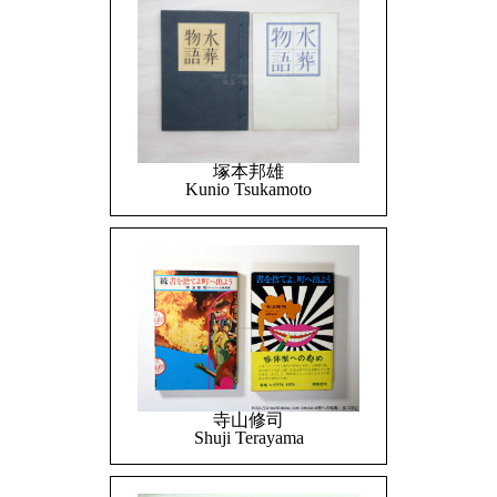
塚本邦雄
Kunio Tsukamoto
寺山修司
Shuji Terayama