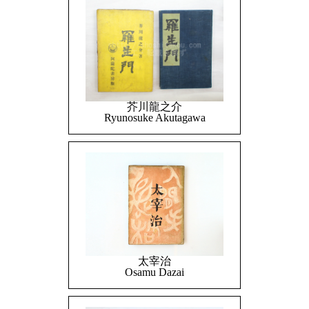
芥川龍之介
Ryunosuke Akutagawa
太宰治
Osamu Dazai