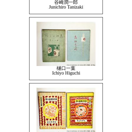
谷崎潤一郎
Junichiro Tanizaki
樋口一葉
Ichiyo Higuchi