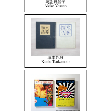
与謝野晶子
Akiko Yosano
塚本邦雄
Kunio Tsukamoto