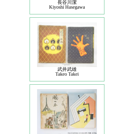
長谷川潔
Kiyoshi Hasegawa
武井武雄
Takeo Takei