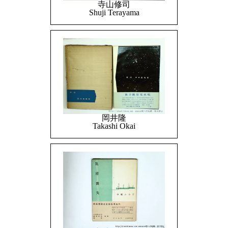
寺山修司
Shuji Terayama
岡井隆
Takashi Okai