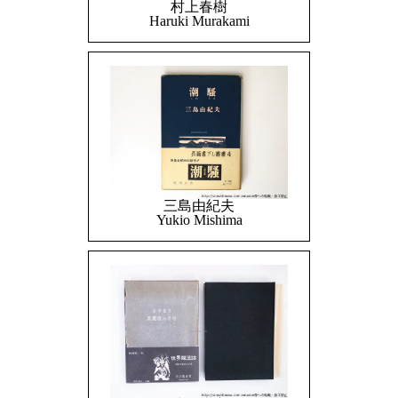
村上春樹
Haruki Murakami
三島由紀夫
Yukio Mishima