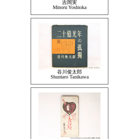
吉岡実
Minoru Yoshioka
谷川俊太郎
Shuntaro Tanikawa