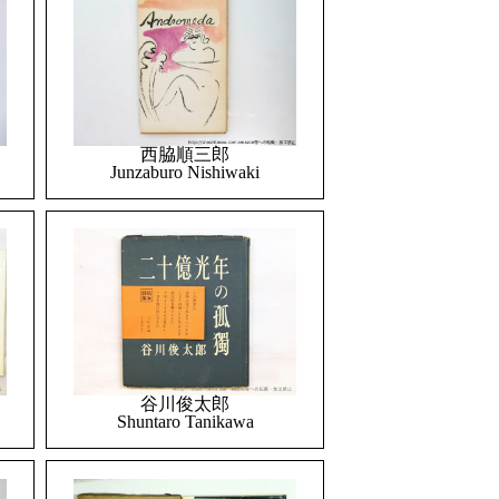
西脇順三郎
Junzaburo Nishiwaki
谷川俊太郎
Shuntaro Tanikawa