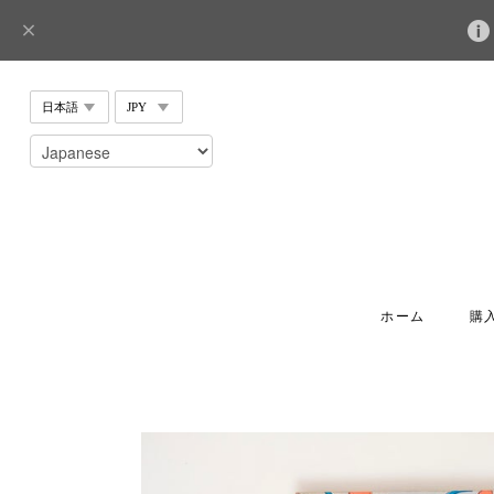
ホーム
購入