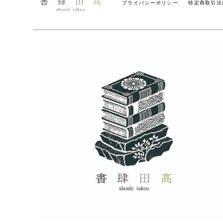
プライバシーポリシー
特定商取引法