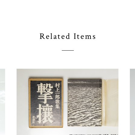
Related Items