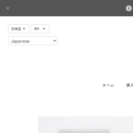
ホーム
購入