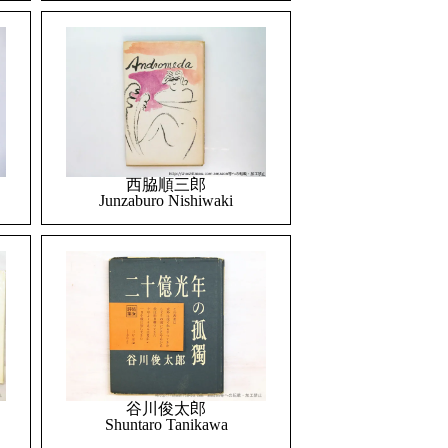
西脇順三郎
Junzaburo Nishiwaki
谷川俊太郎
Shuntaro Tanikawa