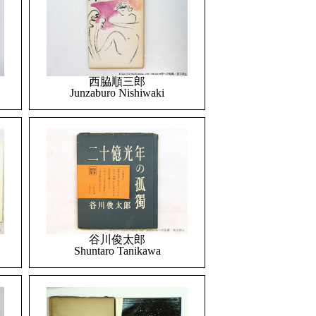
西脇順三郎
Junzaburo Nishiwaki
谷川俊太郎
Shuntaro Tanikawa