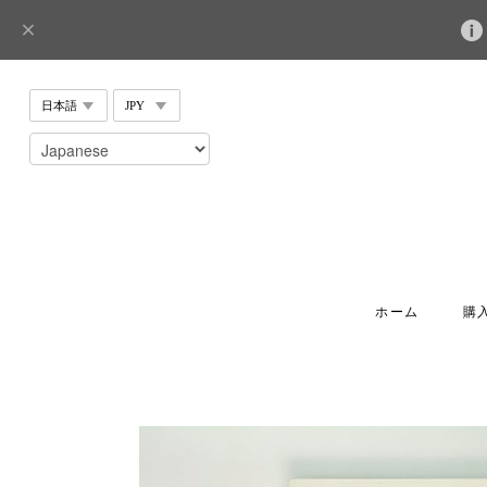
ホーム
購入