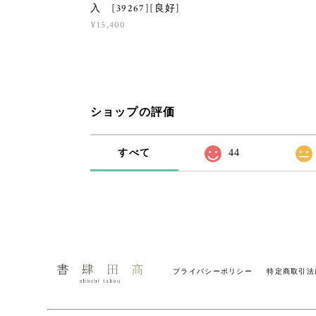
入 [39267][良好]
¥15,400
ショップの評価
すべて
44
プライバシーポリシー
特定商取引法