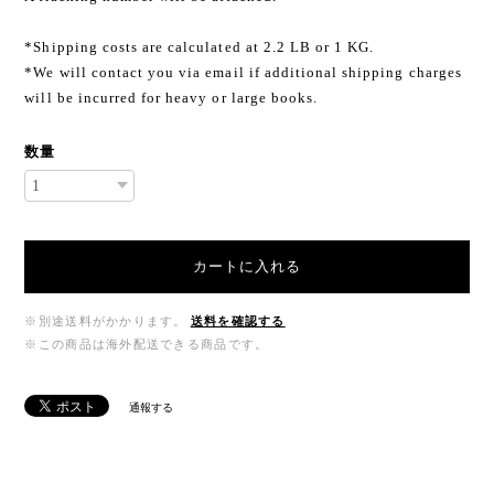
*Shipping costs are calculated at 2.2 LB or 1 KG.
*We will contact you via email if additional shipping charges
will be incurred for heavy or large books.
数量
カートに入れる
※別途送料がかかります。
送料を確認する
※この商品は海外配送できる商品です。
通報する