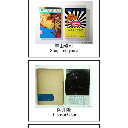
寺山修司
Shuji Terayama
岡井隆
Takashi Okai