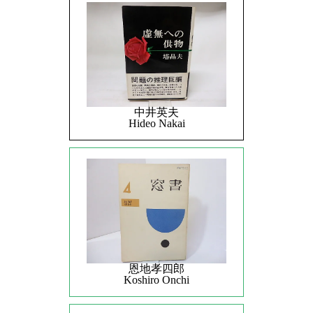
中井英夫
Hideo Nakai
恩地孝四郎
Koshiro Onchi