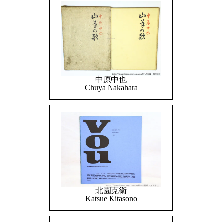
中原中也
Chuya Nakahara
北園克衛
Katsue Kitasono