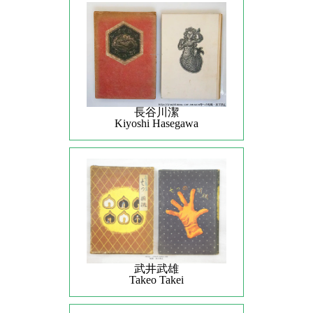
長谷川潔
Kiyoshi Hasegawa
武井武雄
Takeo Takei