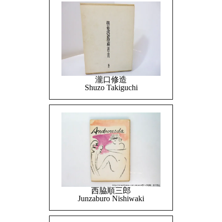
瀧口修造
Shuzo Takiguchi
西脇順三郎
Junzaburo Nishiwaki