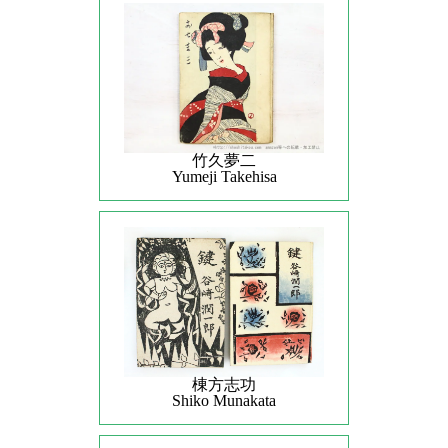
竹久夢二
Yumeji Takehisa
棟方志功
Shiko Munakata