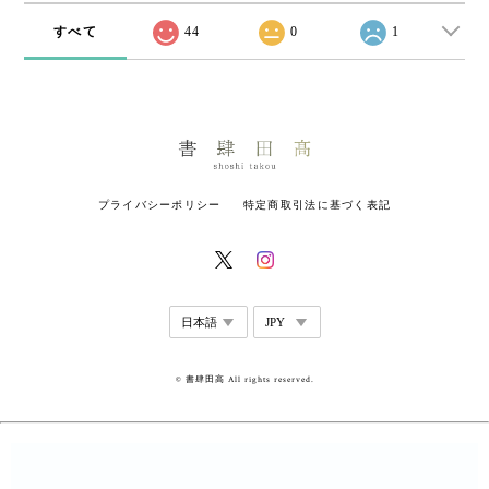
すべて
44
0
1
プライバシーポリシー
特定商取引法に基づく表記
© 書肆田高 All rights reserved.