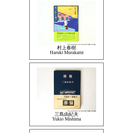
村上春樹
Haruki Murakami
三島由紀夫
Yukio Mishima