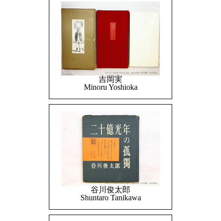
吉岡実
Minoru Yoshioka
谷川俊太郎
Shuntaro Tanikawa