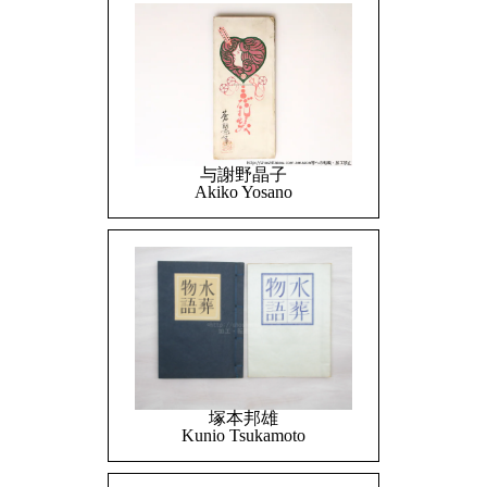
与謝野晶子
Akiko Yosano
塚本邦雄
Kunio Tsukamoto