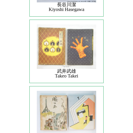
長谷川潔
Kiyoshi Hasegawa
武井武雄
Takeo Takei