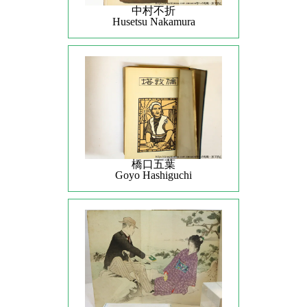
中村不折
Husetsu Nakamura
橋口五葉
Goyo Hashiguchi