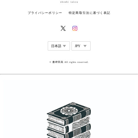
プライバシーポリシー
特定商取引法に基づく表記
© 書肆田高 All rights reserved.