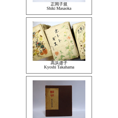
正岡子規
Shiki Masaoka
高浜虚子
Kyoshi Takahama