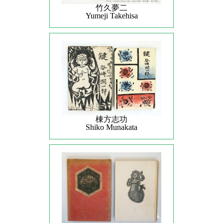
竹久夢二
Yumeji Takehisa
棟方志功
Shiko Munakata