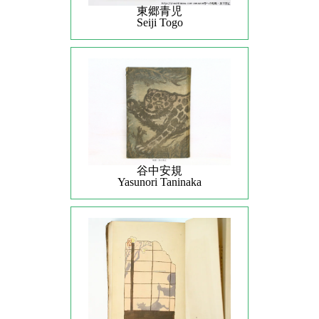
東郷青児
Seiji Togo
谷中安規
Yasunori Taninaka