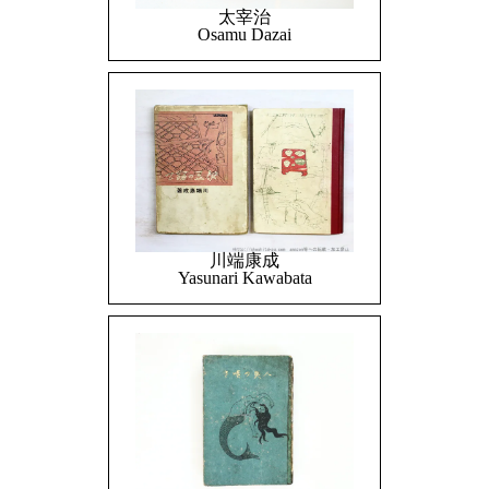
太宰治
Osamu Dazai
川端康成
Yasunari Kawabata