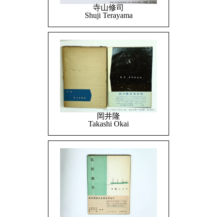
寺山修司
Shuji Terayama
岡井隆
Takashi Okai