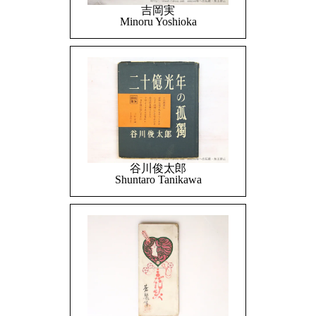
吉岡実
Minoru Yoshioka
谷川俊太郎
Shuntaro Tanikawa