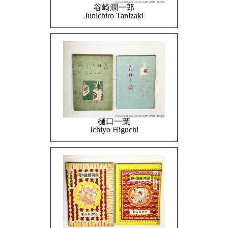
谷崎潤一郎
Junichiro Tanizaki
樋口一葉
Ichiyo Higuchi