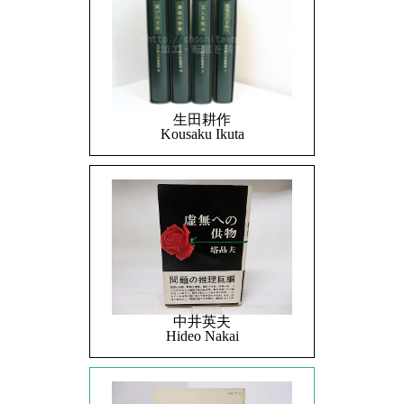
生田耕作
Kousaku Ikuta
中井英夫
Hideo Nakai