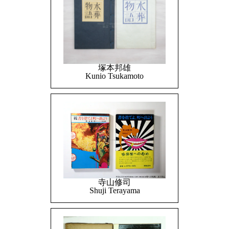
塚本邦雄
Kunio Tsukamoto
寺山修司
Shuji Terayama