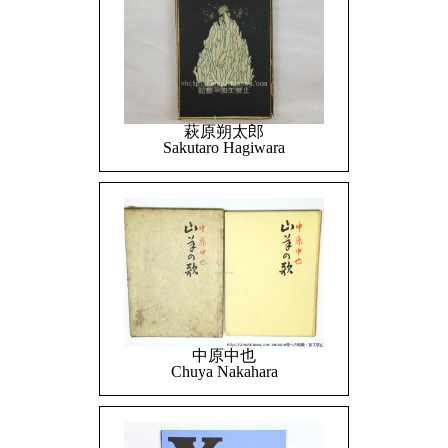
萩原朔太郎
Sakutaro Hagiwara
中原中也
Chuya Nakahara