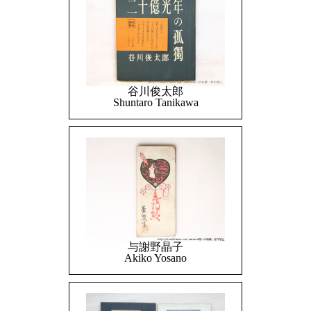
谷川俊太郎
Shuntaro Tanikawa
与謝野晶子
Akiko Yosano