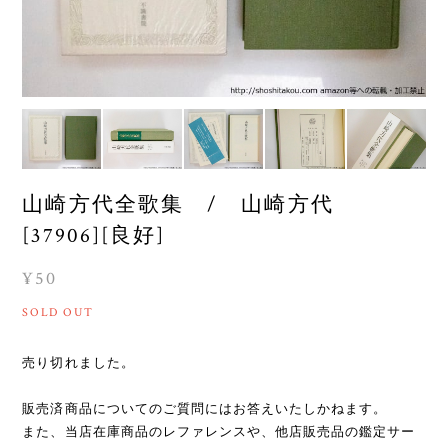
山崎方代全歌集 / 山崎方代
[37906][良好]
¥50
SOLD OUT
売り切れました。
販売済商品についてのご質問にはお答えいたしかねます。
また、当店在庫商品のレファレンスや、他店販売品の鑑定サー