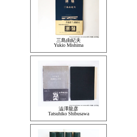
三島由紀夫
Yukio Mishima
澁澤龍彦
Tatsuhiko Shibusawa