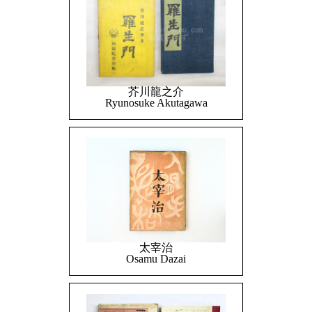
芥川龍之介
Ryunosuke Akutagawa
太宰治
Osamu Dazai