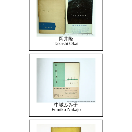
岡井隆
Takashi Okai
中城ふみ子
Fumiko Nakajo