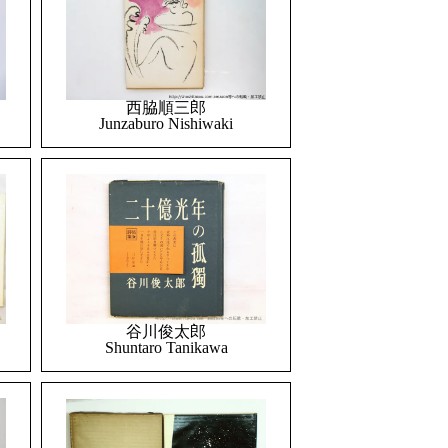
西脇順三郎
Junzaburo Nishiwaki
谷川俊太郎
Shuntaro Tanikawa