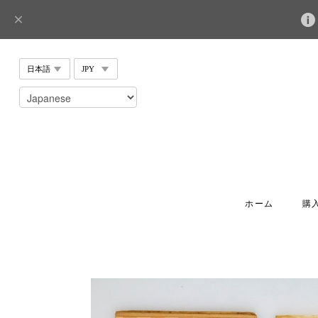
ホーム
購入