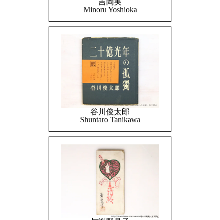
吉岡実
Minoru Yoshioka
谷川俊太郎
Shuntaro Tanikawa