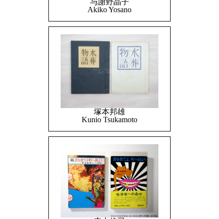
与謝野晶子
Akiko Yosano
塚本邦雄
Kunio Tsukamoto