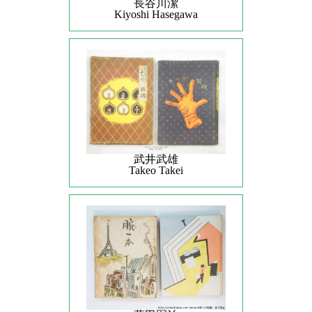
長谷川潔
Kiyoshi Hasegawa
武井武雄
Takeo Takei