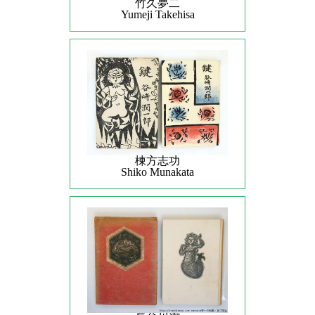
竹久夢二
Yumeji Takehisa
棟方志功
Shiko Munakata