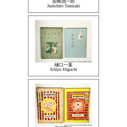
谷崎潤一郎
Junichiro Tanizaki
樋口一葉
Ichiyo Higuchi