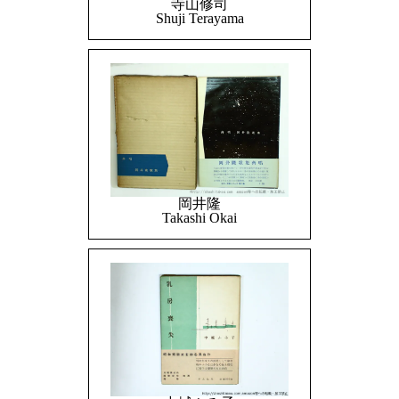
寺山修司
Shuji Terayama
岡井隆
Takashi Okai