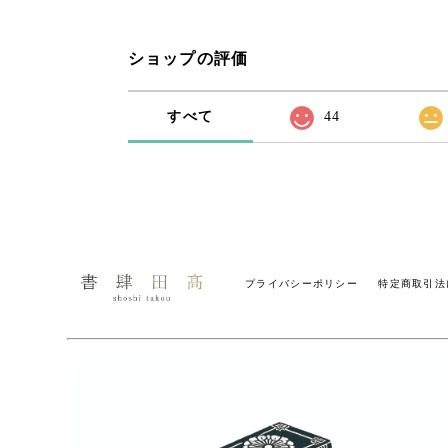
ショップの評価
すべて
44
プライバシーポリシー
特定商取引法