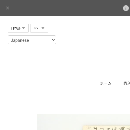
ホーム
購入