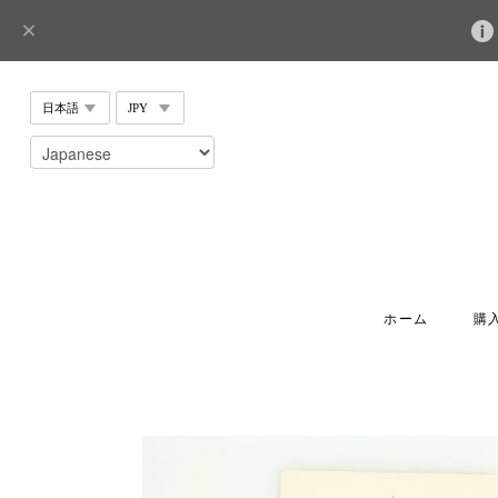
ホーム
購入