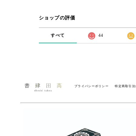
ショップの評価
すべて
44
プライバシーポリシー
特定商取引法