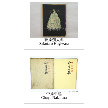
萩原朔太郎
Sakutaro Hagiwara
中原中也
Chuya Nakahara