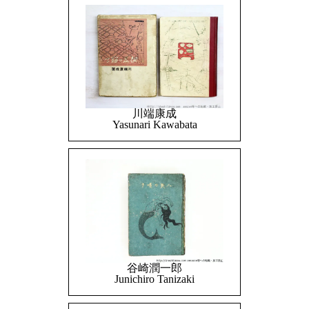
川端康成
Yasunari Kawabata
谷崎潤一郎
Junichiro Tanizaki