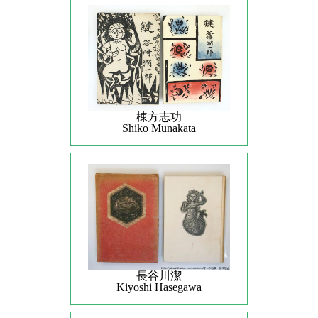
棟方志功
Shiko Munakata
長谷川潔
Kiyoshi Hasegawa