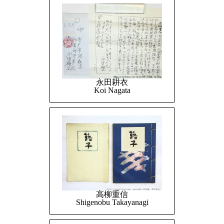
永田耕衣
Koi Nagata
高柳重信
Shigenobu Takayanagi