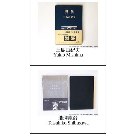
三島由紀夫
Yukio Mishima
澁澤龍彦
Tatsuhiko Shibusawa