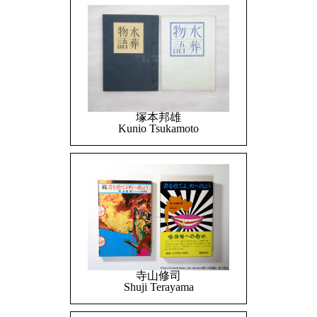
塚本邦雄
Kunio Tsukamoto
寺山修司
Shuji Terayama