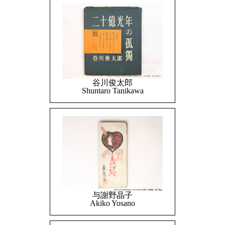
谷川俊太郎
Shuntaro Tanikawa
与謝野晶子
Akiko Yosano