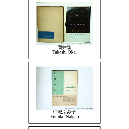
岡井隆
Takashi Okai
中城ふみ子
Fumiko Nakajo