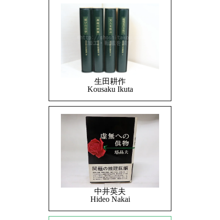
生田耕作
Kousaku Ikuta
中井英夫
Hideo Nakai