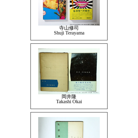
寺山修司
Shuji Terayama
岡井隆
Takashi Okai