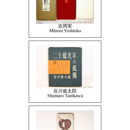
吉岡実
Minoru Yoshioka
谷川俊太郎
Shuntaro Tanikawa