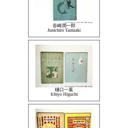
谷崎潤一郎
Junichiro Tanizaki
樋口一葉
Ichiyo Higuchi