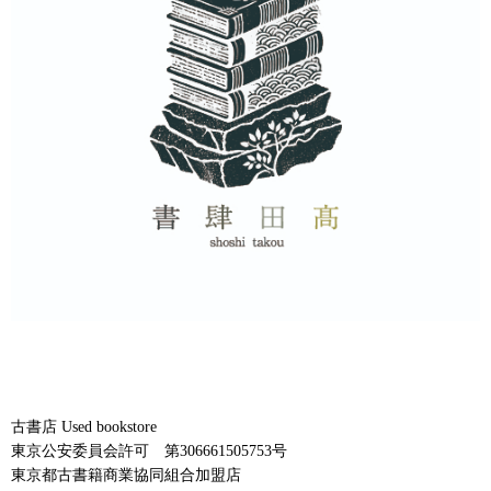
古書店 Used bookstore
東京公安委員会許可 第306661505753号
東京都古書籍商業協同組合加盟店