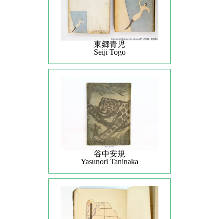
東郷青児
Seiji Togo
谷中安規
Yasunori Taninaka