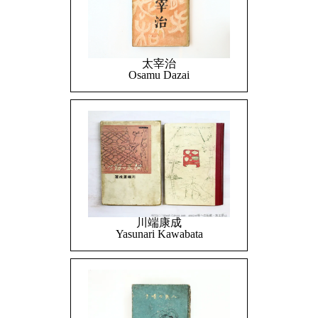
太宰治
Osamu Dazai
川端康成
Yasunari Kawabata