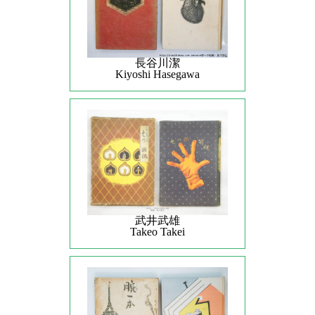
長谷川潔
Kiyoshi Hasegawa
武井武雄
Takeo Takei