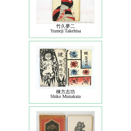
竹久夢二
Yumeji Takehisa
棟方志功
Shiko Munakata