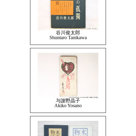
谷川俊太郎
Shuntaro Tanikawa
与謝野晶子
Akiko Yosano