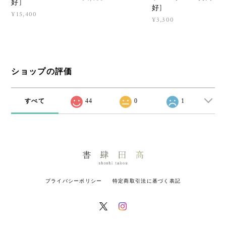
好]
好]
¥15,400
¥3,300
ショップの評価
すべて
44
0
1
プライバシーポリシー
特定商取引法に基づく表記