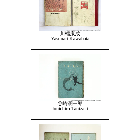
川端康成
Yasunari Kawabata
谷崎潤一郎
Junichiro Tanizaki