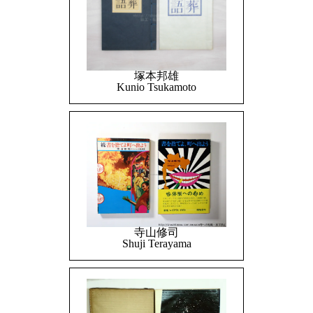
塚本邦雄
Kunio Tsukamoto
寺山修司
Shuji Terayama