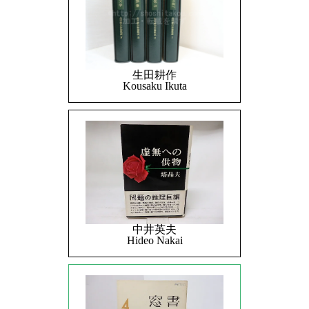
生田耕作
Kousaku Ikuta
中井英夫
Hideo Nakai