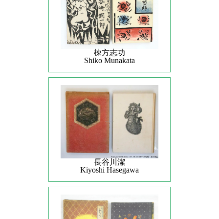
棟方志功
Shiko Munakata
長谷川潔
Kiyoshi Hasegawa