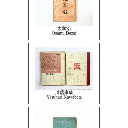
太宰治
Osamu Dazai
川端康成
Yasunari Kawabata