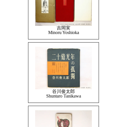
吉岡実
Minoru Yoshioka
谷川俊太郎
Shuntaro Tanikawa