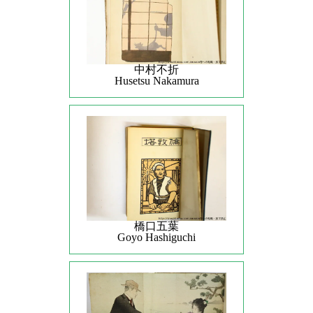
中村不折
Husetsu Nakamura
橋口五葉
Goyo Hashiguchi