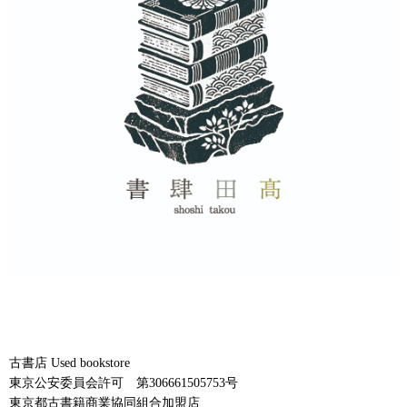
古書店 Used bookstore
東京公安委員会許可 第306661505753号
東京都古書籍商業協同組合加盟店