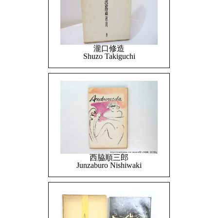
瀧口修造
Shuzo Takiguchi
西脇順三郎
Junzaburo Nishiwaki