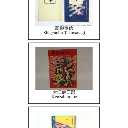
高柳重信
Shigenobu Takayanagi
大江健三郎
Kenzaburo oe