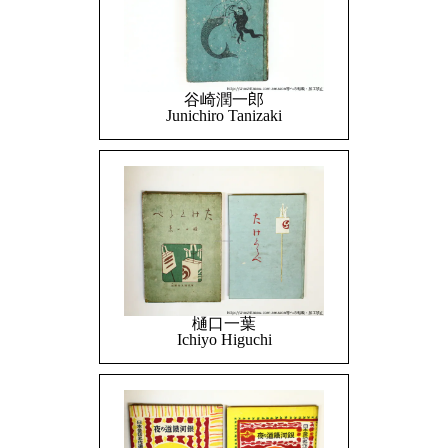
谷崎潤一郎
Junichiro Tanizaki
樋口一葉
Ichiyo Higuchi