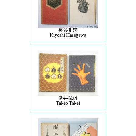
長谷川潔
Kiyoshi Hasegawa
武井武雄
Takeo Takei