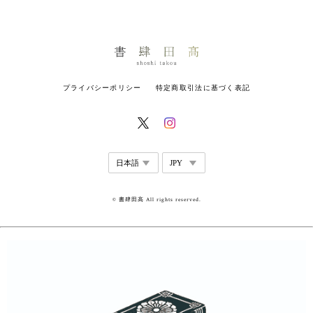
プライバシーポリシー
特定商取引法に基づく表記
© 書肆田高 All rights reserved.