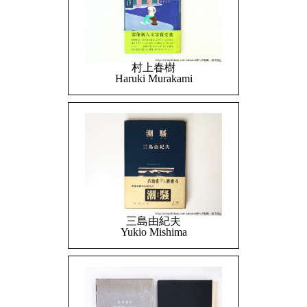
村上春樹
Haruki Murakami
三島由紀夫
Yukio Mishima