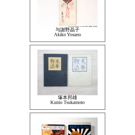
与謝野晶子
Akiko Yosano
塚本邦雄
Kunio Tsukamoto