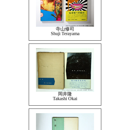
寺山修司
Shuji Terayama
岡井隆
Takashi Okai