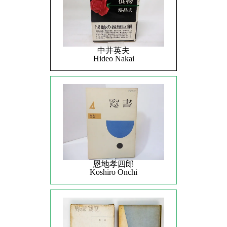
中井英夫
Hideo Nakai
恩地孝四郎
Koshiro Onchi