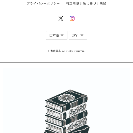
プライバシーポリシー
特定商取引法に基づく表記
© 書肆田高 All rights reserved.