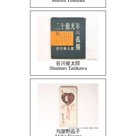
Minoru Yoshioka
谷川俊太郎
Shuntaro Tanikawa
与謝野晶子