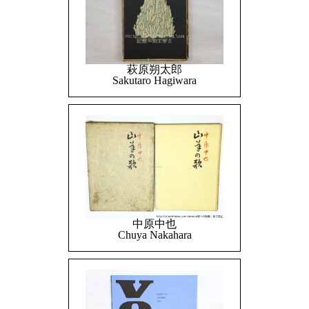
萩原朔太郎
Sakutaro Hagiwara
中原中也
Chuya Nakahara