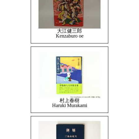
大江健三郎
Kenzaburo oe
村上春樹
Haruki Murakami