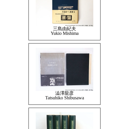
三島由紀夫
Yukio Mishima
澁澤龍彦
Tatsuhiko Shibusawa