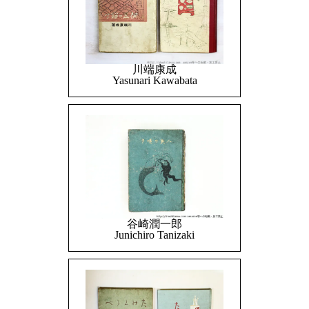
川端康成
Yasunari Kawabata
谷崎潤一郎
Junichiro Tanizaki