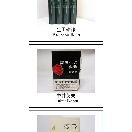
生田耕作
Kousaku Ikuta
中井英夫
Hideo Nakai