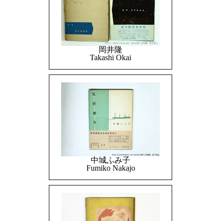
岡井隆
Takashi Okai
中城ふみ子
Fumiko Nakajo