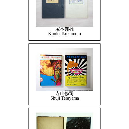
塚本邦雄
Kunio Tsukamoto
寺山修司
Shuji Terayama