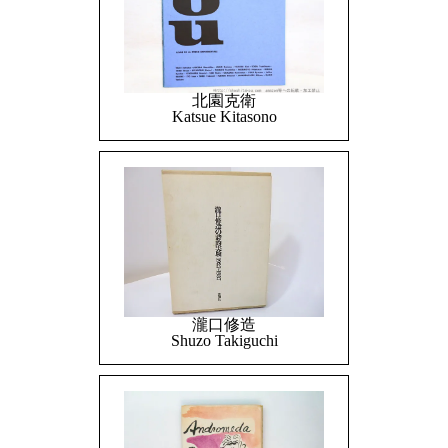
北園克衛
Katsue Kitasono
瀧口修造
Shuzo Takiguchi