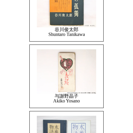
谷川俊太郎
Shuntaro Tanikawa
与謝野晶子
Akiko Yosano