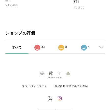
好]
¥15,400
¥3,300
ショップの評価
すべて
44
0
1
プライバシーポリシー
特定商取引法に基づく表記