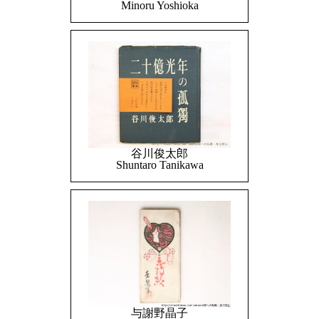
Minoru Yoshioka
谷川俊太郎
Shuntaro Tanikawa
与謝野晶子