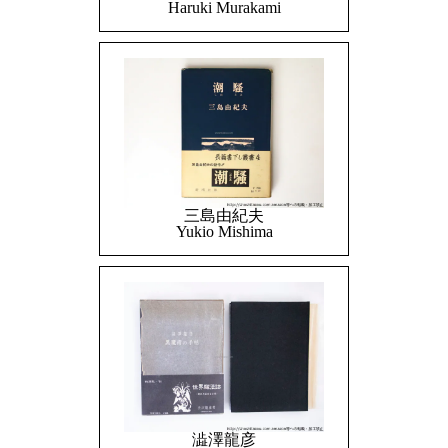
Haruki Murakami
三島由紀夫
Yukio Mishima
澁澤龍彦