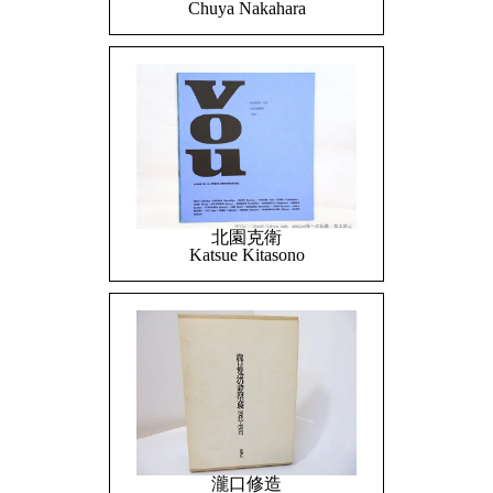
Chuya Nakahara
北園克衛
Katsue Kitasono
瀧口修造