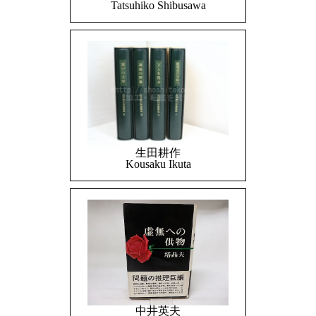
Tatsuhiko Shibusawa
生田耕作
Kousaku Ikuta
中井英夫