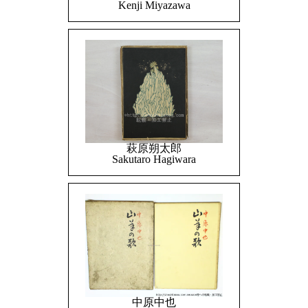
Kenji Miyazawa
萩原朔太郎
Sakutaro Hagiwara
中原中也