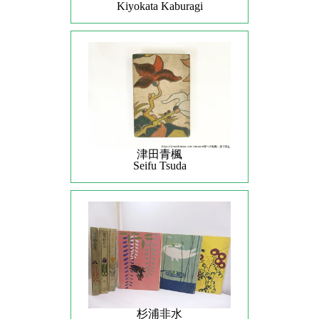
Kiyokata Kaburagi
津田青楓
Seifu Tsuda
杉浦非水