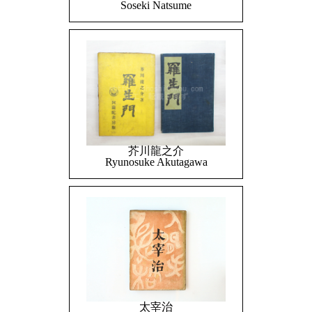
Soseki Natsume
芥川龍之介
Ryunosuke Akutagawa
太宰治