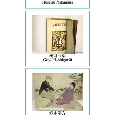
Husetsu Nakamura
橋口五葉
Goyo Hashiguchi
鏑木清方