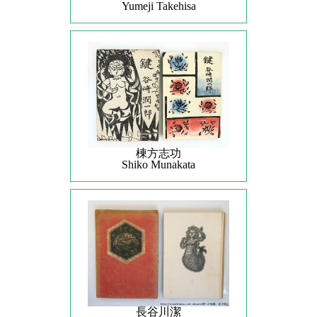
Yumeji Takehisa
棟方志功
Shiko Munakata
長谷川潔