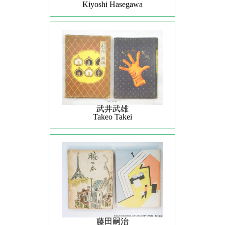
Kiyoshi Hasegawa
武井武雄
Takeo Takei
藤田嗣治