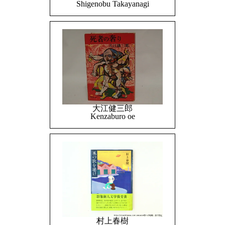
Shigenobu Takayanagi
大江健三郎
Kenzaburo oe
村上春樹