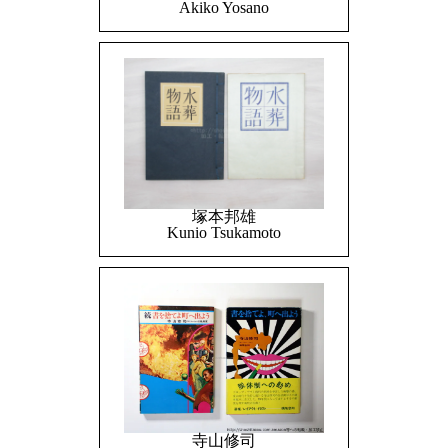
Akiko Yosano
塚本邦雄
Kunio Tsukamoto
寺山修司