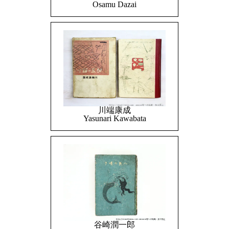
Osamu Dazai
川端康成
Yasunari Kawabata
谷崎潤一郎