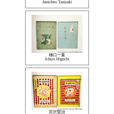
Junichiro Tanizaki
樋口一葉
Ichiyo Higuchi
宮沢賢治