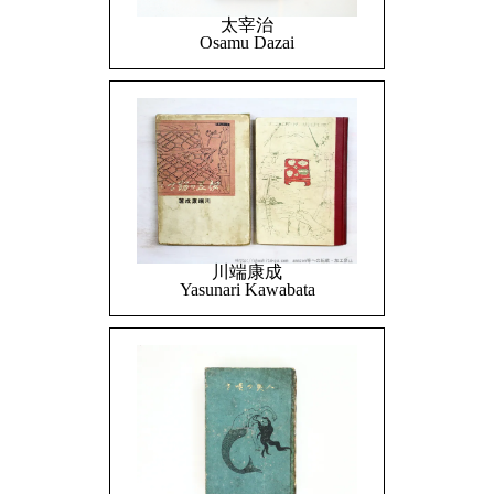
太宰治
Osamu Dazai
川端康成
Yasunari Kawabata