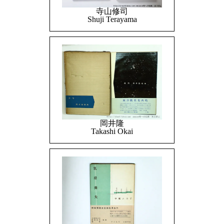
寺山修司
Shuji Terayama
岡井隆
Takashi Okai