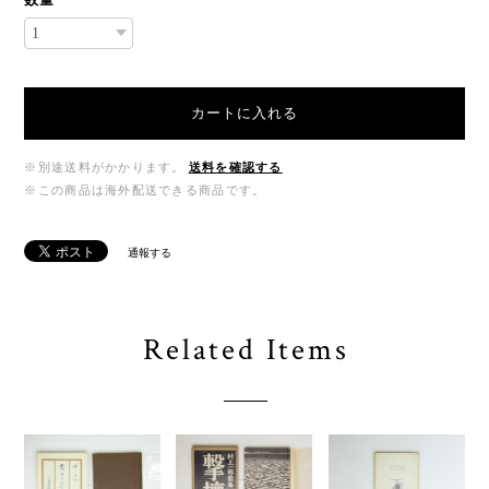
カートに入れる
※別途送料がかかります。
送料を確認する
※この商品は海外配送できる商品です。
通報する
Related Items