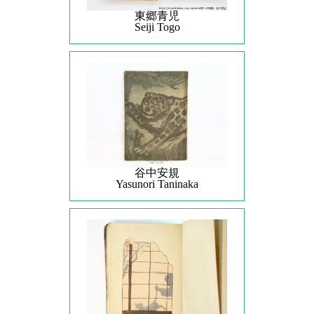
東郷青児
Seiji Togo
谷中安規
Yasunori Taninaka