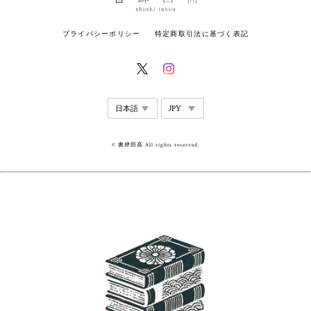
プライバシーポリシー
特定商取引法に基づく表記
© 書肆田高 All rights reserved.