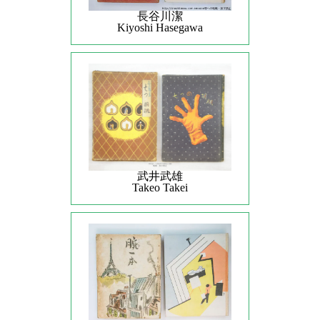
長谷川潔
Kiyoshi Hasegawa
武井武雄
Takeo Takei