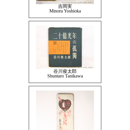
吉岡実
Minoru Yoshioka
谷川俊太郎
Shuntaro Tanikawa