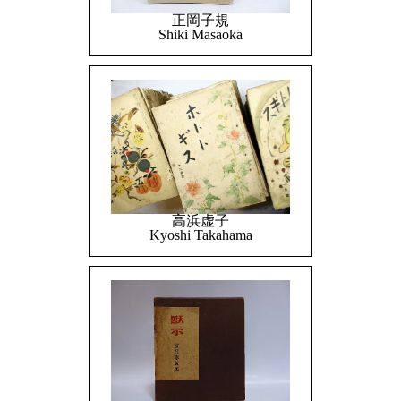
正岡子規
Shiki Masaoka
高浜虚子
Kyoshi Takahama