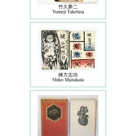
竹久夢二
Yumeji Takehisa
棟方志功
Shiko Munakata