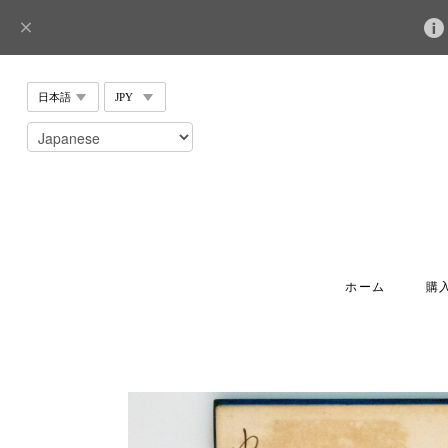
ホーム
購入