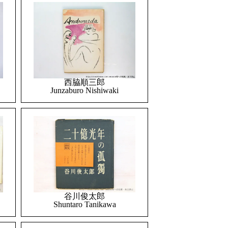
西脇順三郎
Junzaburo Nishiwaki
谷川俊太郎
Shuntaro Tanikawa