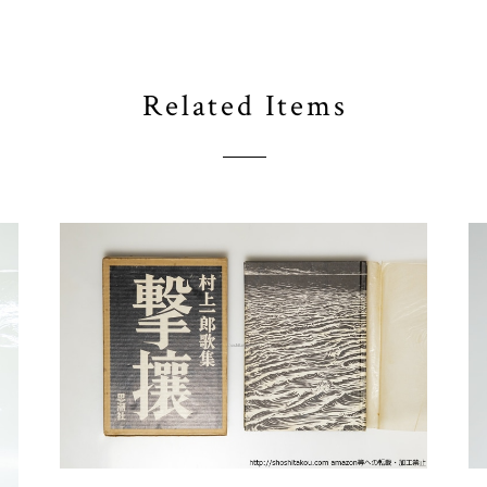
Related Items