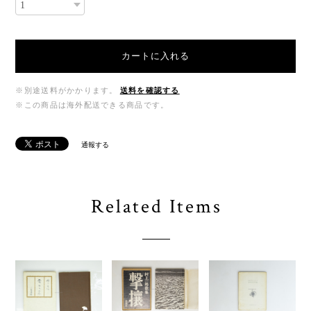
カートに入れる
※別途送料がかかります。
送料を確認する
※この商品は海外配送できる商品です。
通報する
Related Items