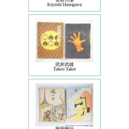
Kiyoshi Hasegawa
武井武雄
Takeo Takei
藤田嗣治