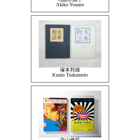
Akiko Yosano
塚本邦雄
Kunio Tsukamoto
寺山修司