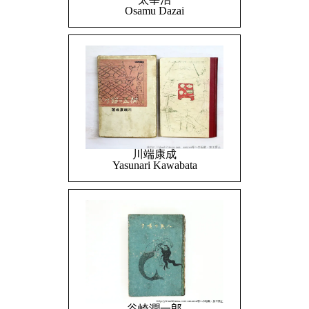
Osamu Dazai
川端康成
Yasunari Kawabata
谷崎潤一郎