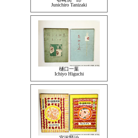
Junichiro Tanizaki
樋口一葉
Ichiyo Higuchi
宮沢賢治