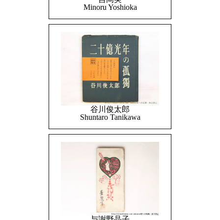
Minoru Yoshioka
谷川俊太郎
Shuntaro Tanikawa
与謝野晶子