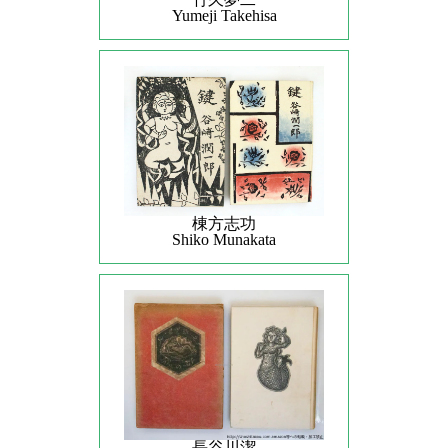
Yumeji Takehisa
棟方志功
Shiko Munakata
長谷川潔