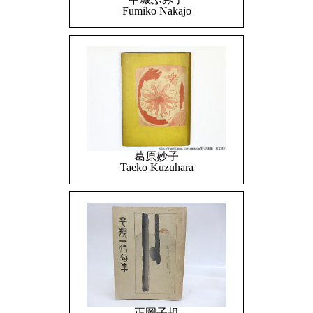
Fumiko Nakajo
葛原妙子
Taeko Kuzuhara
正岡子規