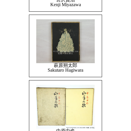
Kenji Miyazawa
萩原朔太郎
Sakutaro Hagiwara
中原中也