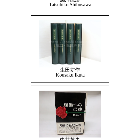
Tatsuhiko Shibusawa
生田耕作
Kousaku Ikuta
中井英夫