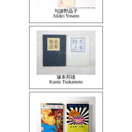
与謝野晶子
Akiko Yosano
塚本邦雄
Kunio Tsukamoto