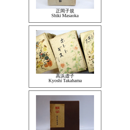
正岡子規
Shiki Masaoka
高浜虚子
Kyoshi Takahama