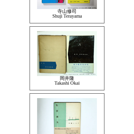
寺山修司
Shuji Terayama
岡井隆
Takashi Okai