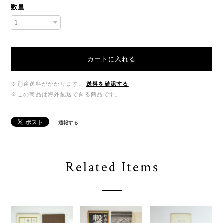
数量
カートに入れる
※別途送料がかかります。
送料を確認する
※この商品は海外配送できる商品です。
通報する
Related Items