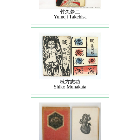
竹久夢二
Yumeji Takehisa
棟方志功
Shiko Munakata