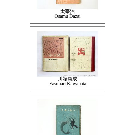
太宰治
Osamu Dazai
川端康成
Yasunari Kawabata