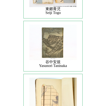
東郷青児
Seiji Togo
谷中安規
Yasunori Taninaka