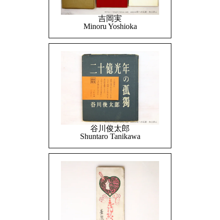
吉岡実
Minoru Yoshioka
谷川俊太郎
Shuntaro Tanikawa