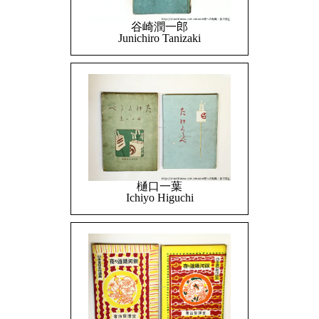
谷崎潤一郎
Junichiro Tanizaki
樋口一葉
Ichiyo Higuchi