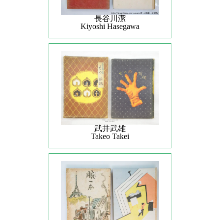
長谷川潔
Kiyoshi Hasegawa
武井武雄
Takeo Takei