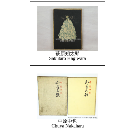
萩原朔太郎
Sakutaro Hagiwara
中原中也
Chuya Nakahara