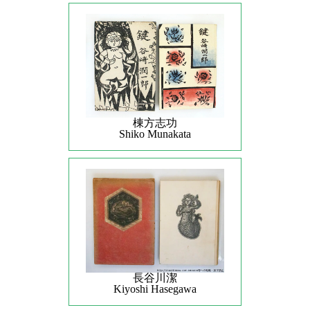
棟方志功
Shiko Munakata
長谷川潔
Kiyoshi Hasegawa