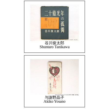
谷川俊太郎
Shuntaro Tanikawa
与謝野晶子
Akiko Yosano