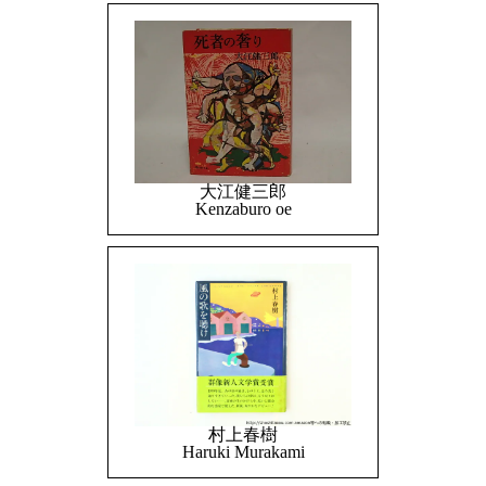
大江健三郎
Kenzaburo oe
村上春樹
Haruki Murakami