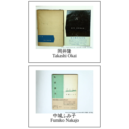
岡井隆
Takashi Okai
中城ふみ子
Fumiko Nakajo