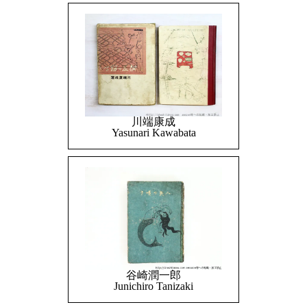
川端康成
Yasunari Kawabata
谷崎潤一郎
Junichiro Tanizaki