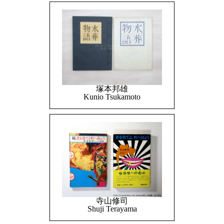
塚本邦雄
Kunio Tsukamoto
寺山修司
Shuji Terayama