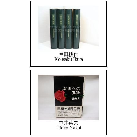
生田耕作
Kousaku Ikuta
中井英夫
Hideo Nakai