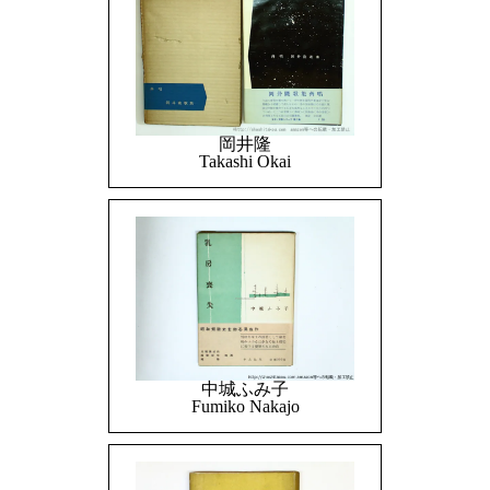
岡井隆
Takashi Okai
中城ふみ子
Fumiko Nakajo