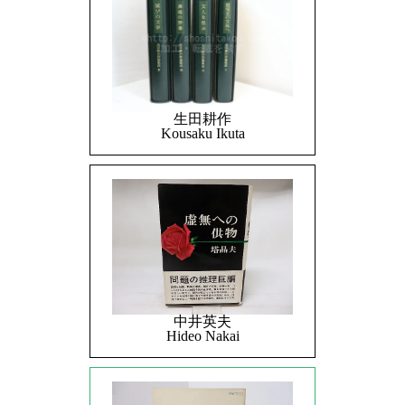
生田耕作
Kousaku Ikuta
中井英夫
Hideo Nakai