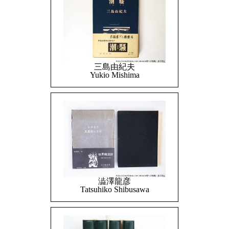
三島由紀夫
Yukio Mishima
澁澤龍彦
Tatsuhiko Shibusawa