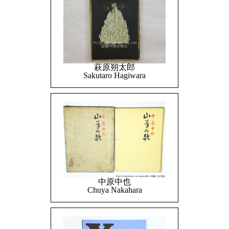
萩原朔太郎
Sakutaro Hagiwara
中原中也
Chuya Nakahara