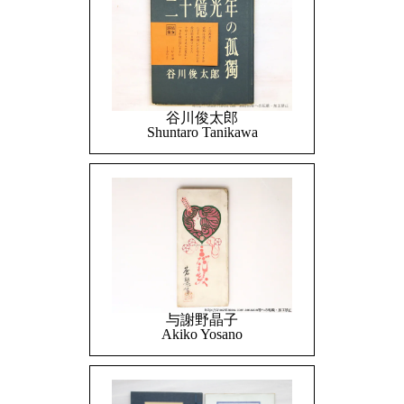
谷川俊太郎
Shuntaro Tanikawa
与謝野晶子
Akiko Yosano