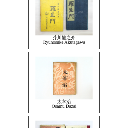
芥川龍之介
Ryunosuke Akutagawa
太宰治
Osamu Dazai