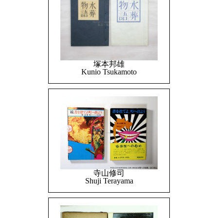
塚本邦雄
Kunio Tsukamoto
寺山修司
Shuji Terayama