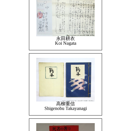
永田耕衣
Koi Nagata
高柳重信
Shigenobu Takayanagi