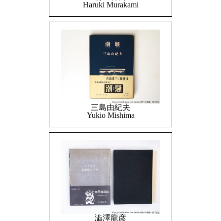
Haruki Murakami
三島由紀夫
Yukio Mishima
澁澤龍彦