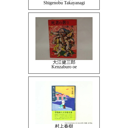
Shigenobu Takayanagi
大江健三郎
Kenzaburo oe
村上春樹