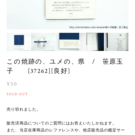
この焼跡の、ユメの、県 / 笹原玉
子 [37262][良好]
¥50
SOLD OUT
売り切れました。
販売済商品についてのご質問にはお答えいたしかねます。
また、当店在庫商品のレファレンスや、他店販売品の鑑定サー