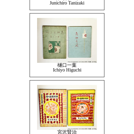
Junichiro Tanizaki
樋口一葉
Ichiyo Higuchi
宮沢賢治