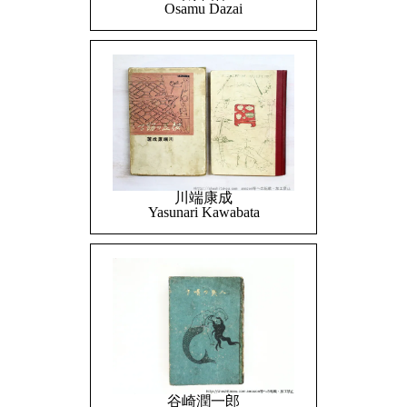
Osamu Dazai
川端康成
Yasunari Kawabata
谷崎潤一郎