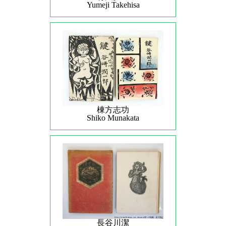
Yumeji Takehisa
棟方志功
Shiko Munakata
長谷川潔