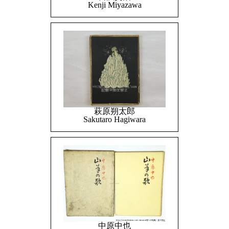
Kenji Miyazawa
萩原朔太郎
Sakutaro Hagiwara
中原中也