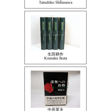
Tatsuhiko Shibusawa
生田耕作
Kousaku Ikuta
中井英夫