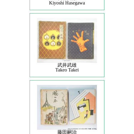
Kiyoshi Hasegawa
武井武雄
Takeo Takei
藤田嗣治