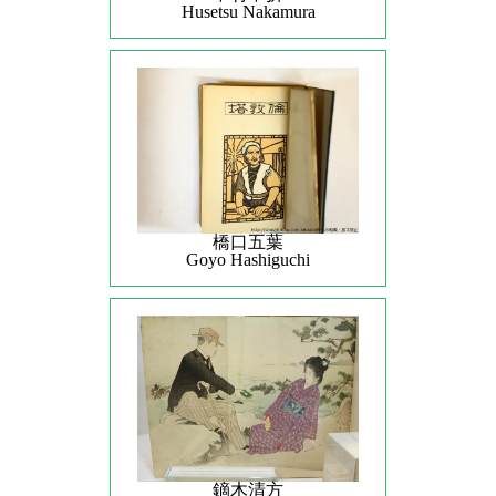
Husetsu Nakamura
橋口五葉
Goyo Hashiguchi
鏑木清方