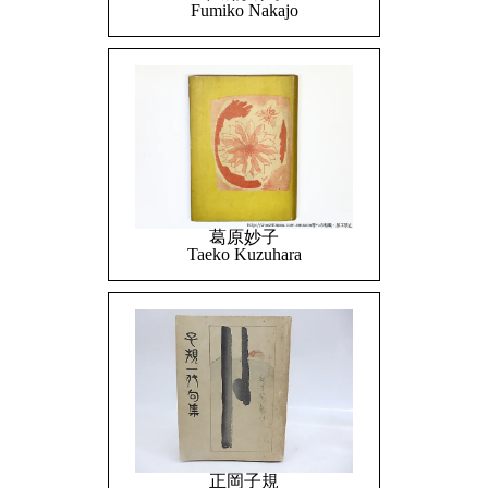
Fumiko Nakajo
葛原妙子
Taeko Kuzuhara
正岡子規