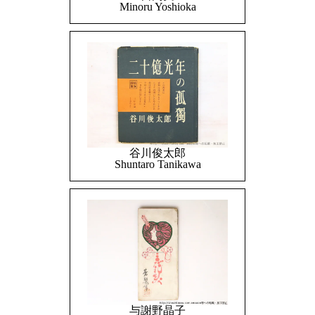
Minoru Yoshioka
谷川俊太郎
Shuntaro Tanikawa
与謝野晶子