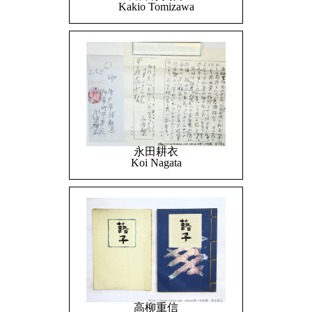
Kakio Tomizawa
永田耕衣
Koi Nagata
高柳重信