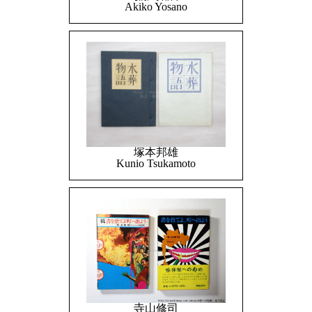
Akiko Yosano
塚本邦雄
Kunio Tsukamoto
寺山修司