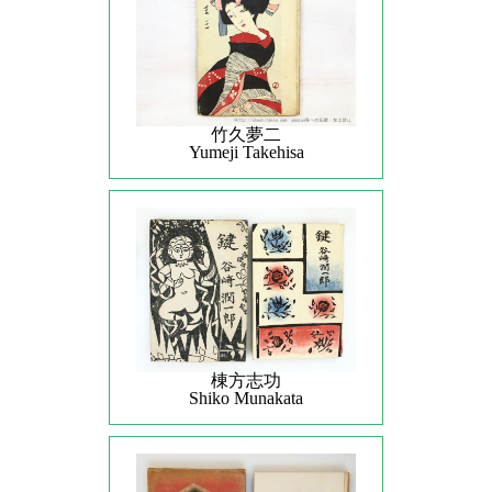
竹久夢二
Yumeji Takehisa
棟方志功
Shiko Munakata