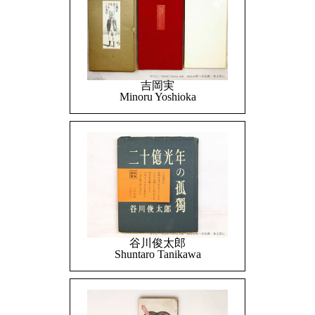
吉岡実
Minoru Yoshioka
谷川俊太郎
Shuntaro Tanikawa