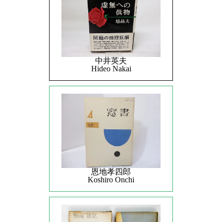
中井英夫
Hideo Nakai
恩地孝四郎
Koshiro Onchi