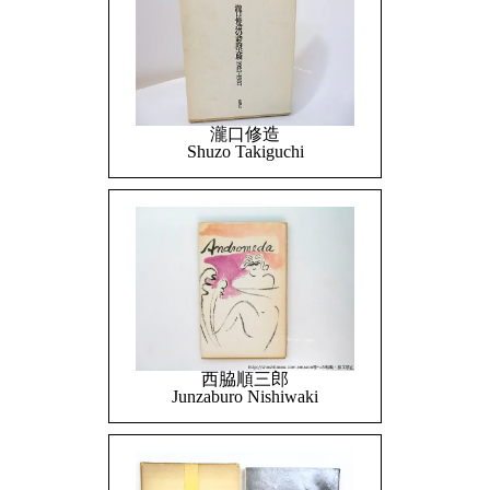
瀧口修造
Shuzo Takiguchi
西脇順三郎
Junzaburo Nishiwaki