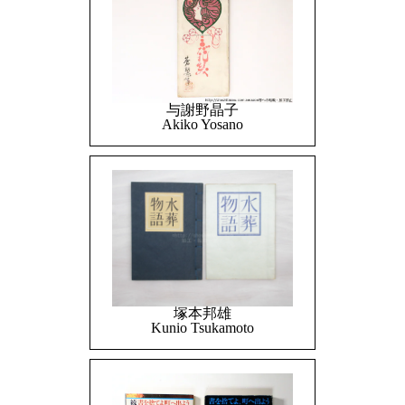
与謝野晶子
Akiko Yosano
塚本邦雄
Kunio Tsukamoto