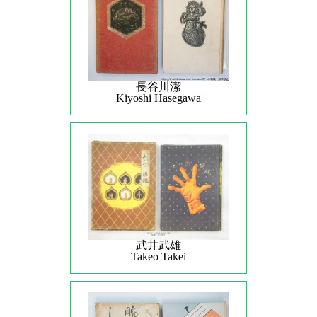
長谷川潔
Kiyoshi Hasegawa
武井武雄
Takeo Takei