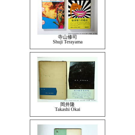
寺山修司
Shuji Terayama
岡井隆
Takashi Okai