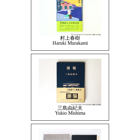
村上春樹
Haruki Murakami
三島由紀夫
Yukio Mishima