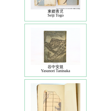
東郷青児
Seiji Togo
谷中安規
Yasunori Taninaka