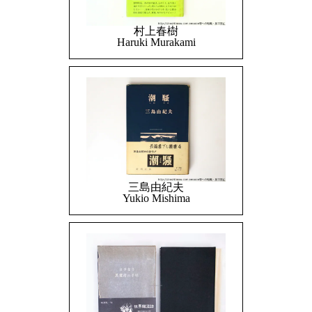
村上春樹
Haruki Murakami
三島由紀夫
Yukio Mishima