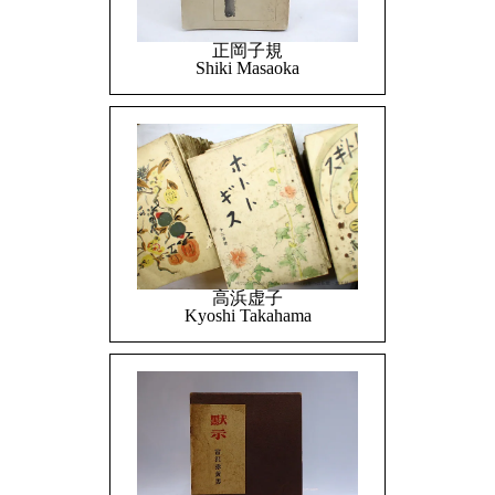
正岡子規
Shiki Masaoka
高浜虚子
Kyoshi Takahama