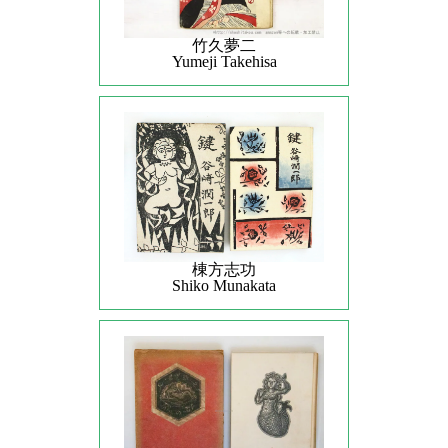
竹久夢二
Yumeji Takehisa
棟方志功
Shiko Munakata