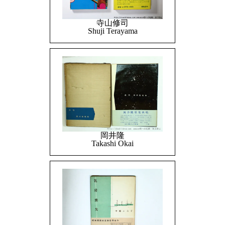
寺山修司
Shuji Terayama
岡井隆
Takashi Okai