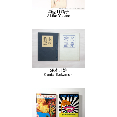
与謝野晶子
Akiko Yosano
塚本邦雄
Kunio Tsukamoto