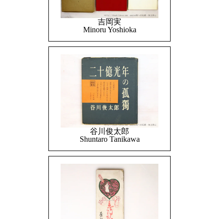
吉岡実
Minoru Yoshioka
谷川俊太郎
Shuntaro Tanikawa