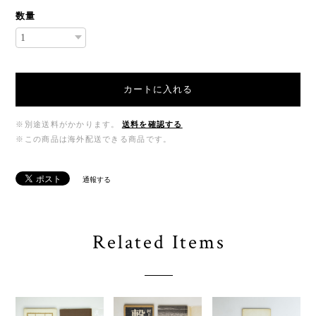
数量
カートに入れる
※別途送料がかかります。
送料を確認する
※この商品は海外配送できる商品です。
通報する
Related Items