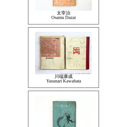
太宰治
Osamu Dazai
川端康成
Yasunari Kawabata