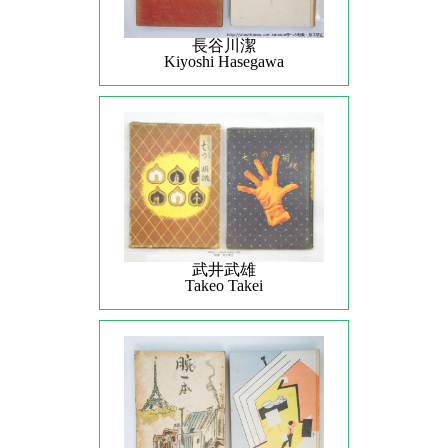
長谷川潔
Kiyoshi Hasegawa
武井武雄
Takeo Takei