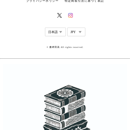
プライバシーポリシー
特定商取引法に基づく表記
© 書肆田高 All rights reserved.