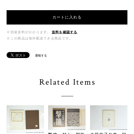
カートに入れる
※別途送料がかかります。
送料を確認する
※この商品は海外配送できる商品です。
通報する
Related Items