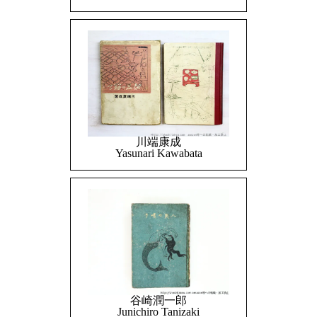
川端康成
Yasunari Kawabata
谷崎潤一郎
Junichiro Tanizaki