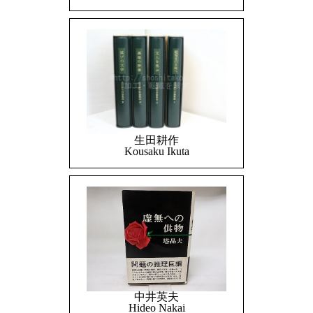
生田耕作
Kousaku Ikuta
中井英夫
Hideo Nakai