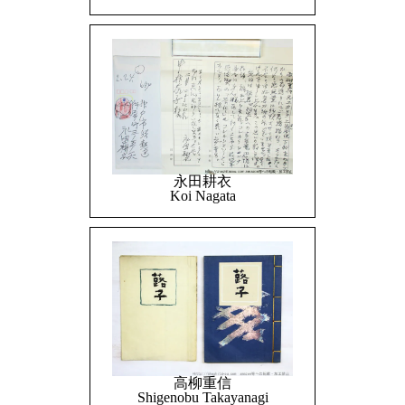
永田耕衣
Koi Nagata
高柳重信
Shigenobu Takayanagi