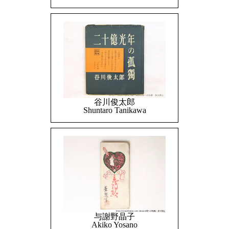
谷川俊太郎
Shuntaro Tanikawa
与謝野晶子
Akiko Yosano