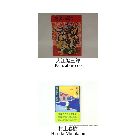
大江健三郎
Kenzaburo oe
村上春樹
Haruki Murakami