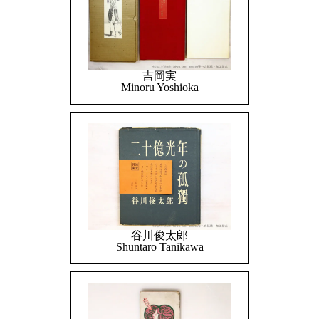
吉岡実
Minoru Yoshioka
谷川俊太郎
Shuntaro Tanikawa