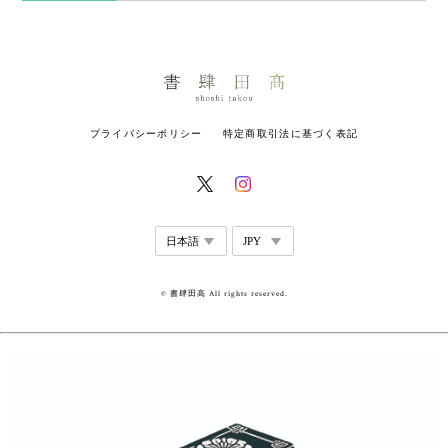
プライバシーポリシー
特定商取引法に基づく表記
© 書肆田高 All rights reserved.