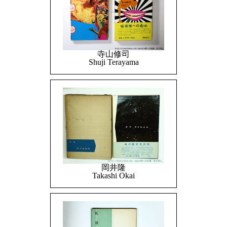
寺山修司
Shuji Terayama
岡井隆
Takashi Okai