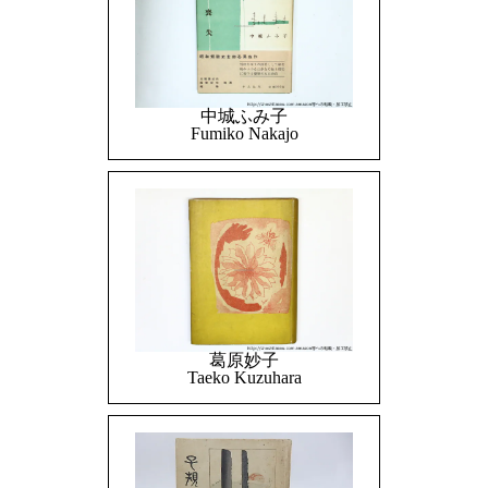
中城ふみ子
Fumiko Nakajo
葛原妙子
Taeko Kuzuhara