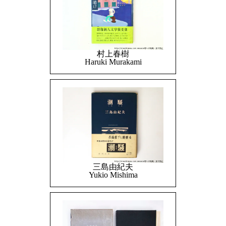
村上春樹
Haruki Murakami
三島由紀夫
Yukio Mishima