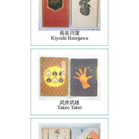
長谷川潔
Kiyoshi Hasegawa
武井武雄
Takeo Takei