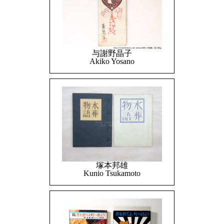
与謝野晶子
Akiko Yosano
塚本邦雄
Kunio Tsukamoto