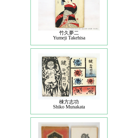
竹久夢二
Yumeji Takehisa
棟方志功
Shiko Munakata