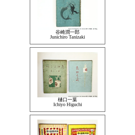
谷崎潤一郎
Junichiro Tanizaki
樋口一葉
Ichiyo Higuchi