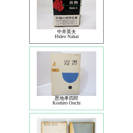
中井英夫
Hideo Nakai
恩地孝四郎
Koshiro Onchi