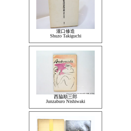
瀧口修造
Shuzo Takiguchi
西脇順三郎
Junzaburo Nishiwaki