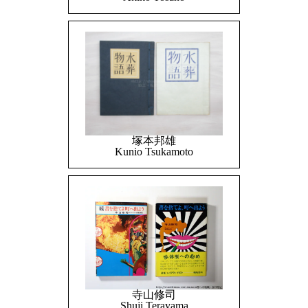
塚本邦雄
Kunio Tsukamoto
寺山修司
Shuji Terayama