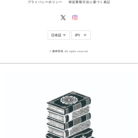
プライバシーポリシー
特定商取引法に基づく表記
© 書肆田高 All rights reserved.