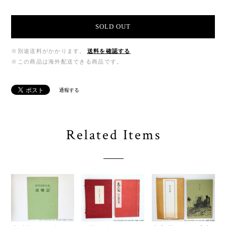
SOLD OUT
※別途送料がかかります。
送料を確認する
※この商品は海外配送できる商品です。
通報する
Related Items