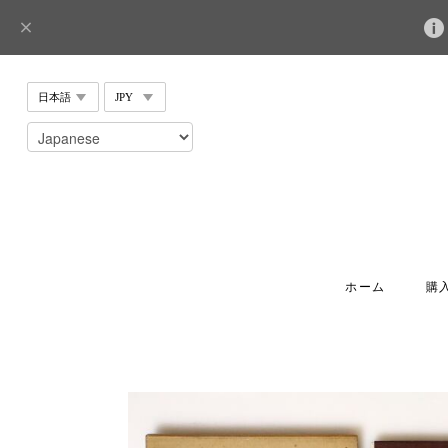
ホーム
購入