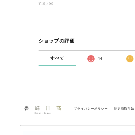
¥15,400
ショップの評価
すべて
44
プライバシーポリシー
特定商取引法