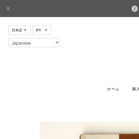
ホーム
購入