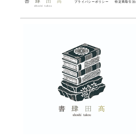
プライバシーポリシー
特定商取引法