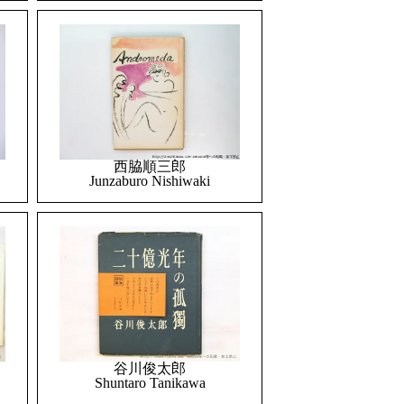
西脇順三郎
Junzaburo Nishiwaki
谷川俊太郎
Shuntaro Tanikawa