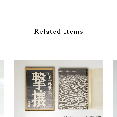
Related Items