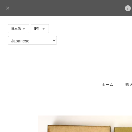
ホーム
購入