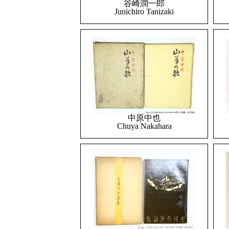
谷崎潤一郎
Junichiro Tanizaki
中原中也
Chuya Nakahara