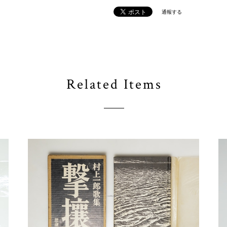
通報する
Related Items