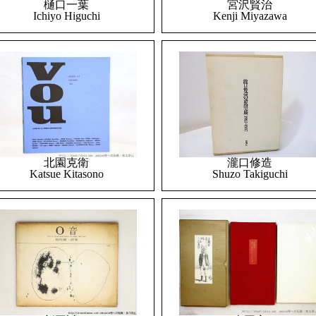
樋口一葉
宮沢賢治
Ichiyo Higuchi
Kenji Miyazawa
北園克衛
瀧口修造
Katsue Kitasono
Shuzo Takiguchi