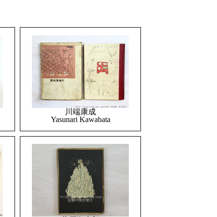
川端康成
Yasunari Kawabata