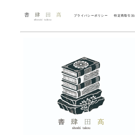
プライバシーポリシー
特定商取引法