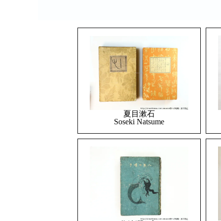
夏目漱石
Soseki Natsume